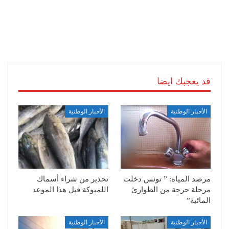
قد يعجبك ايضا
الأخبار الوطنية
الأخبار الوطنية
مرصد المياه: ” تونس دخلت
تحذير من شراء أسماك
مرحلة حرجة من الطوارئ
اللمبوكة قبل هذا الموعد
المائية”
الأخبار الوطنية
الأخبار الوطنية