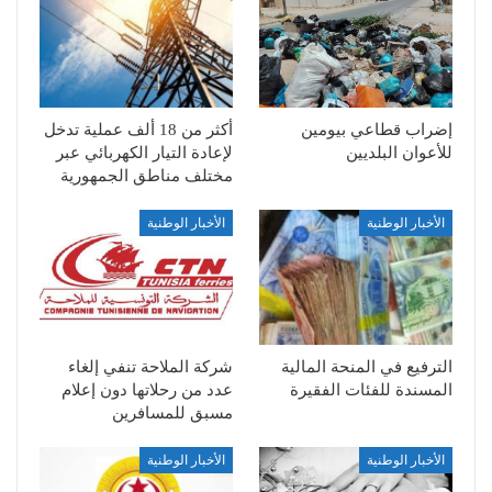
إضراب قطاعي بيومين
أكثر من 18 ألف عملية تدخل
للأعوان البلديين
لإعادة التيار الكهربائي عبر
مختلف مناطق الجمهورية
الأخبار الوطنية
الأخبار الوطنية
الترفيع في المنحة المالية
شركة الملاحة تنفي إلغاء
المسندة للفئات الفقيرة
عدد من رحلاتها دون إعلام
مسبق للمسافرين
الأخبار الوطنية
الأخبار الوطنية