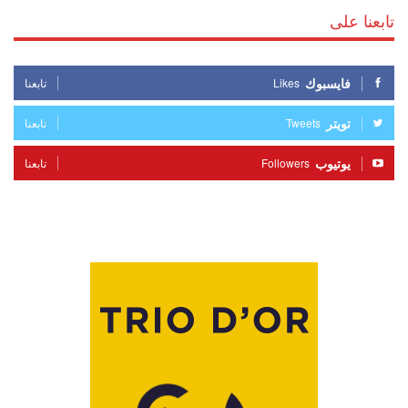
تابعنا على
فايسبوك
Likes
تابعنا
تويتر
Tweets
تابعنا
يوتيوب
Followers
تابعنا