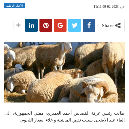
الأخبار الوطنية
في
2023-02-09 11:11
Share
طالب رئيس غرفة القصابين أحمد العميري، مفتي الجمهورية، إلى
إلغاء عيد الاضحى بسبب نقص الماشية و غلاء أسعار اللحوم.