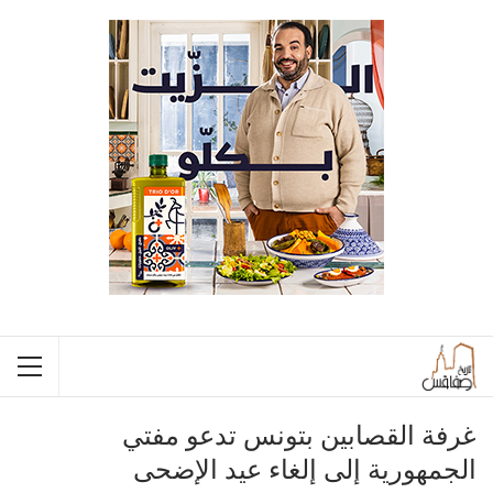
غرفة القصابين بتونس تدعو مفتي
الجمهورية إلى إلغاء عيد الإضحى