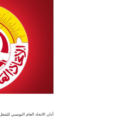
أدان الاتحاد العام التونسي للشغل