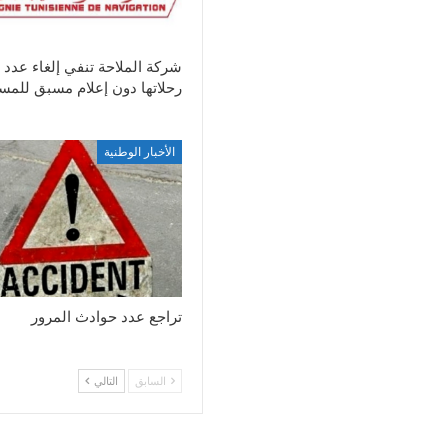
شركة الملاحة تنفي إلغاء عدد 
رحلاتها دون إعلام مسبق للمس
الأخبار الوطنية
تراجع عدد حوادث المرور
السابق
التالي