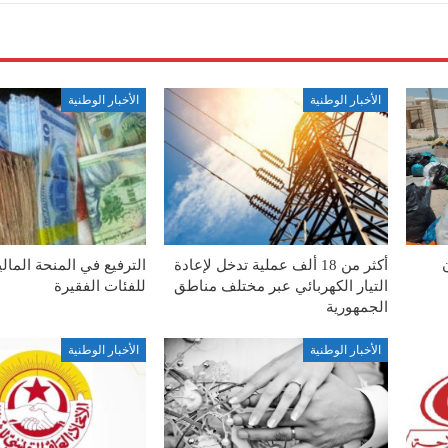
الأخبار الوطنية
الأخبار الوطنية
أكثر من 18 ألف عملية تدخل لإعادة
الترفيع في المنحة المال
التيار الكهربائي عبر مختلف مناطق
للفئات الفقيرة
الجمهورية
الأخبار الوطنية
الأخبار الوطنية