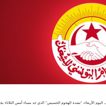
، اليوم الأربعاء، “بشدة الهجوم الخسيس” الذي جد مساء أمس الثلاثاء بجز