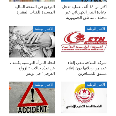
أكثر من 18 ألف عملية تدخل
الترفيع في المنحة المالية
لإعادة التيار الكهربائي عبر
المسندة للفئات الفقيرة
مختلف مناطق الجمهورية
الأخبار الوطنية
الأخبار الوطنية
شركة الملاحة تنفي إلغاء
اتحاد المرأة التونسية يكشف
عدد من رحلاتها دون إعلام
عن تعدّد حالات “الزواج
مسبق للمسافرين
العرفي” في تونس
الأخبار الوطنية
الأخبار الوطنية