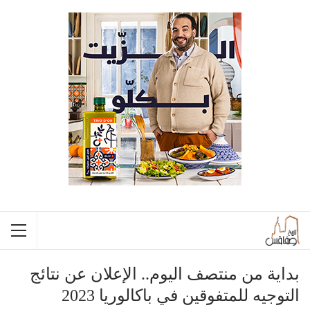
بداية من منتصف اليوم.. الإعلان عن نتائج
التوجيه للمتفوقين في باكالوريا 2023