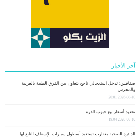
آخر الأخبار
صفاقس: تدخل استعجالي ناجح بتعاون بين الفرق الطبية بالغريبة
والمحرس
2026-08-10 20:01
تحديد أسعار بيع حبوب الذرة
2026-08-10 19:04
الدائرة الصحية بعقارب تستعيد أسطول سيارات الإسعاف التابع لها