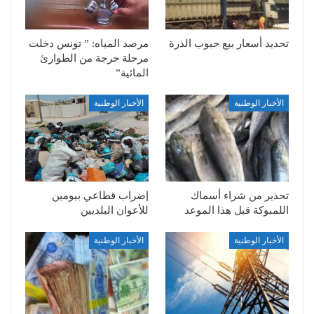
تحديد أسعار بيع حبوب الذرة
مرصد المياه: ” تونس دخلت
مرحلة حرجة من الطوارئ
المائية”
الأخبار الوطنية
الأخبار الوطنية
تحذير من شراء أسماك
إضراب قطاعي بيومين
اللمبوكة قبل هذا الموعد
للأعوان البلديين
الأخبار الوطنية
الأخبار الوطنية