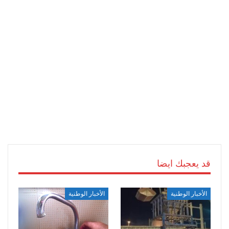
قد يعجبك ايضا
الأخبار الوطنية
الأخبار الوطنية