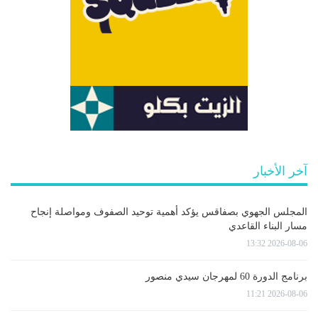
آخر الأخبار
المجلس الجهوي بصفاقس يؤكد أهمية توحيد الصفوف ومواصلة إنجاح
مسار البناء القاعدي
2026-08-06 13:32
برنامج الدورة 60 لمهرجان سيدي منصور
2026-08-06 11:21