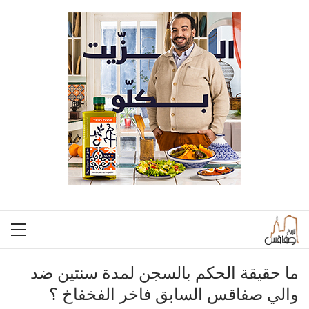
ما حقيقة الحكم بالسجن لمدة سنتين ضد
والي صفاقس السابق فاخر الفخفاخ ؟