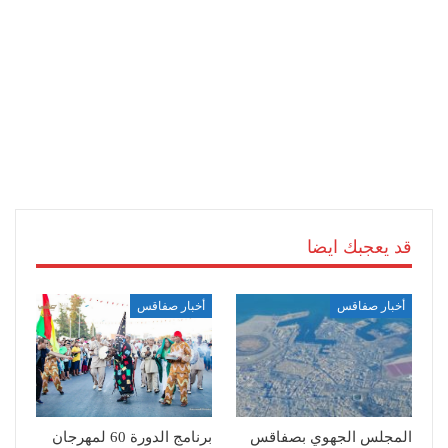
قد يعجبك ايضا
أخبار صفاقس
أخبار صفاقس
المجلس الجهوي بصفاقس
برنامج الدورة 60 لمهرجان