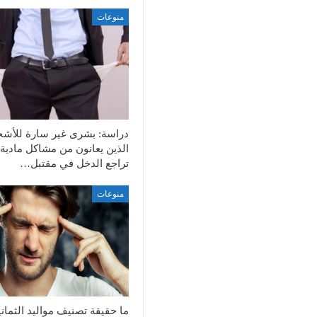
منوعات
دراسة: بشرى غير سارة للأش
الذين يعانون من مشاكل مادية 
تراجع الدخل في مقتبل…
منوعات
ما حقيقة تصنيف مواليد الثمان