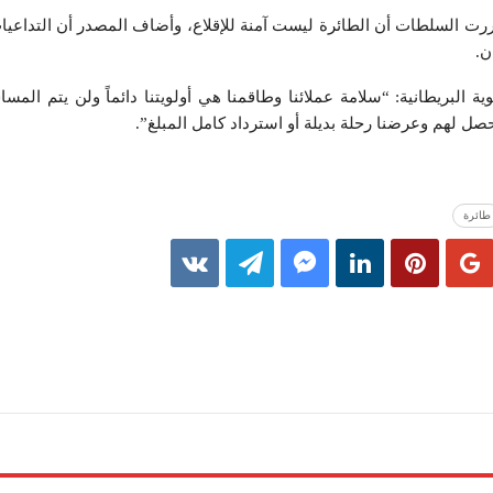
ررت السلطات أن الطائرة ليست آمنة للإقلاع، وأضاف المصدر أن التداعيا
ن.
لبريطانية: “سلامة عملائنا وطاقمنا هي أولويتنا دائماً ولن يتم المساس 
 حصل لهم وعرضنا رحلة بديلة أو استرداد كامل المبلغ”.
طائرة