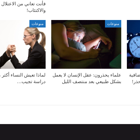
فأنت تعاني من الاعتلال
والاكتئاب!
منوعات
منوعات
ضافية
علماء يحذرون: عقل الإنسان لا يعمل
لماذا تعيش النساء أكثر 
حذر!
بشكل طبيعي بعد منتصف الليل
دراسة تجيب…