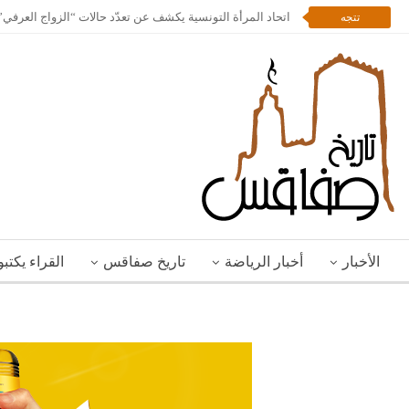
اتحاد المرأة التونسية يكشف عن تعدّد حالات “الزواج العرف
تتجه
الأخبار
أخبار الرياضة
تاريخ صفاقس
القراء يكتب