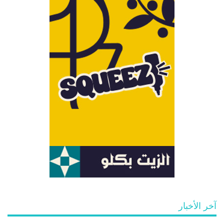
آخر الأخبار