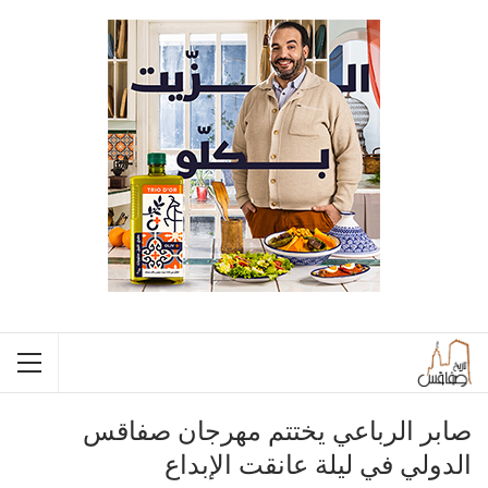
صابر الرباعي يختتم مهرجان صفاقس
الدولي في ليلة عانقت الإبداع