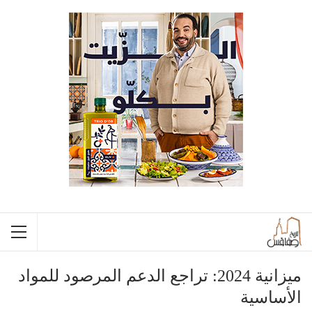
ميزانية 2024: تراجع الدعم المرصود للمواد
الأساسية