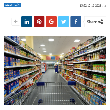
الأخبار الوطنية
في
2023-10-17 15:52
Share