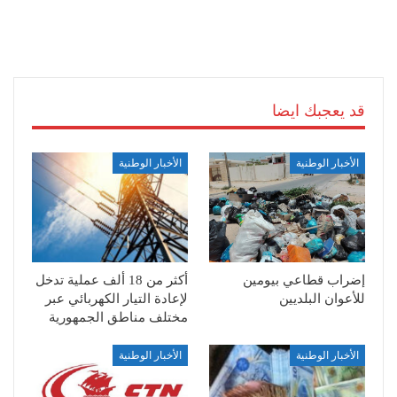
قد يعجبك ايضا
الأخبار الوطنية
الأخبار الوطنية
إضراب قطاعي بيومين
أكثر من 18 ألف عملية تدخل
للأعوان البلديين
لإعادة التيار الكهربائي عبر
مختلف مناطق الجمهورية
الأخبار الوطنية
الأخبار الوطنية