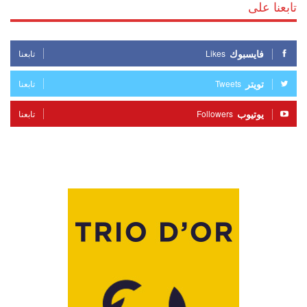
تابعنا على
فايسبوك
Likes
تابعنا
تويتر
Tweets
تابعنا
يوتيوب
Followers
تابعنا