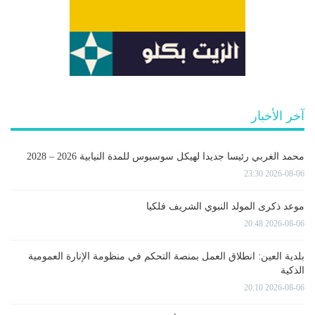
آخر الأخبار
محمد الغربي رئيسا جديدا لهيكل سوسيوس للمدة النيابية 2026 – 2028
2026-08-06 23:30
موعد ذكرى المولد النبوي الشريف فلكيا
2026-08-06 20:48
بلدية العين: انطلاق العمل بمنصة التحكم في منظومة الإنارة العمومية
الذكية
2026-08-06 20:10