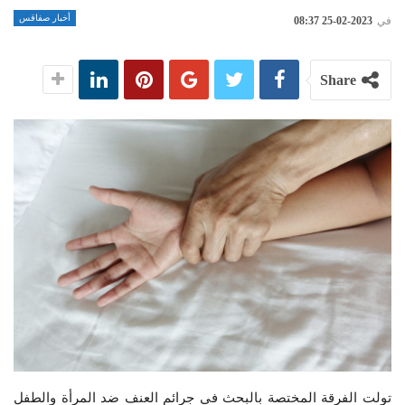
أخبار صفاقس
في
2023-02-25 08:37
Share
تولت الفرقة المختصة بالبحث في جرائم العنف ضد المرأة والطفل