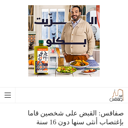
صفاقس: القبض على شخصين قاما
بإغتصاب أنثى سنها دون 16 سنة