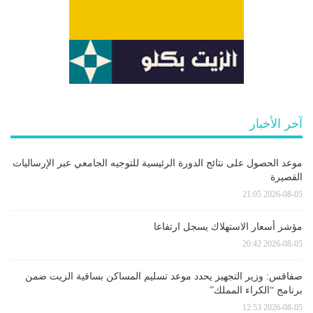
آخر الأخبار
موعد الحصول على نتائج الدورة الرئيسية للتوجيه الجامعي عبر الإرساليات
القصيرة
2026-08-05 21:05
مؤشر أسعار الاستهلاك يسجل ارتفاعا
2026-08-05 20:42
صفاقس: وزير التجهيز يحدد موعد تسليم المساكن بساقية الزيت ضمن
برنامج “الكراء المملك”
2026-08-05 12:53