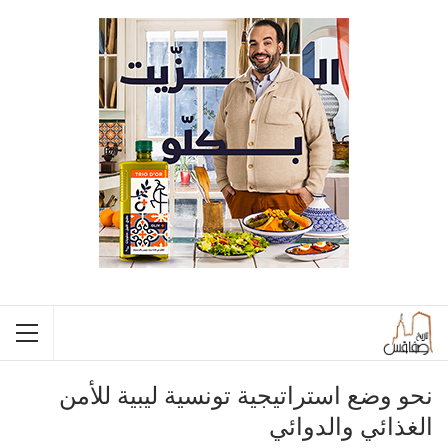
نحو وضع استراتيجية تونسية ليبية للأمن
الغذائي والدوائي