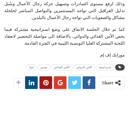
وذلك لرفع مستوى الصادرات وتسهيل حركة رجال الأعمال وسُبل
تذليل العراقيل التي تواجه المستثمرين والتواصل المباشر لحلحلة
مشاكل والصعوبات التي تواجه رجال الأعمال بالبلدين.
كما تم خلال الجلسة الاتفاق على وضع استراتيجية مشتركة فيما
يخص الأمن الغذائي والدوائي، بالاضافة الى مواصلة التحضير لانعقاد
اللجنة المشتركة العليا التونسية الليبية في الفترة القادمة.
موزايك إف إم
استراتيجية
الأمن الدوائي
الأمن الغذائي
تونس
ليبيا
Share