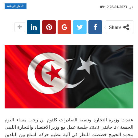
الأخبار الوطنية
في
2023-01-28 09:12
Share
عقدت وزيرة التجارة وتنمية الصادرات كلثوم بن رجب مساء اليوم
الجمعة 27 جانفي 2023 جلسة عمل مع وزير الاقتصاد والتجارة الليبي
محمد الحويج خصصت للنظر في آلية تنظيم حركة السلع بين البلدين