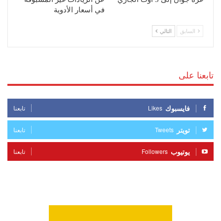
في أسعار الأدوية
السابق
التالي
تابعنا على
فايسبوك
Likes
تابعنا
تويتر
Tweets
تابعنا
يوتيوب
Followers
تابعنا