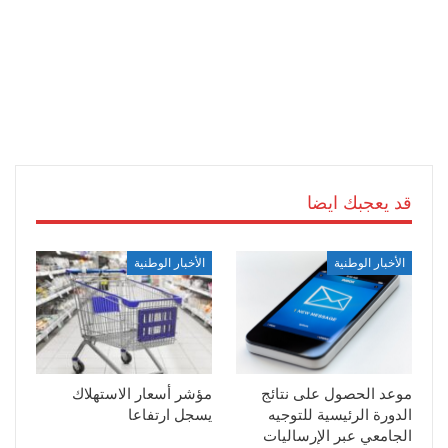
قد يعجبك ايضا
الأخبار الوطنية
الأخبار الوطنية
موعد الحصول على نتائج
مؤشر أسعار الاستهلاك
الدورة الرئيسية للتوجيه
يسجل ارتفاعا
الجامعي عبر الإرساليات