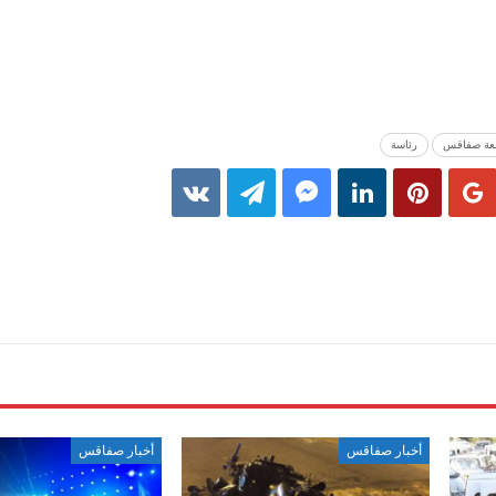
عة صفاقس
رئاسة
أخبار صفاقس
أخبار صفاقس