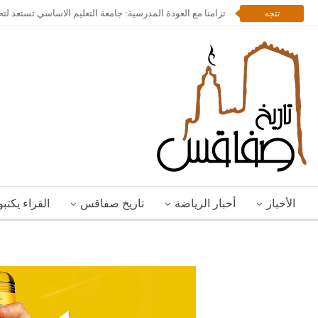
تزامنا مع العودة المدرسية: جامعة التعليم الاساسي تستعد لت
تتجه
الأخبار
أخبار الرياضة
تاريخ صفاقس
القراء يكتب