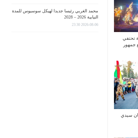
محمد الغربي رئيسا جديدا لهيكل سوسيوس للمدة
النيابية 2026 – 2028
2026-08-06 23:30
ة تحتفي
ع جمهور
 60 لمهرجان سيدي