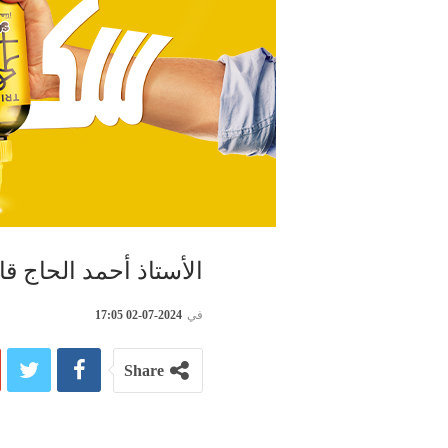
الأستاذ أحمد الحاج 
في
2024-07-02 17:05
Share