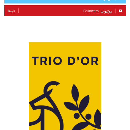
يوتيوب
Followers
تابعنا