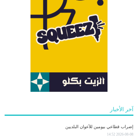
آخر الأخبار
إضراب قطاعي بيومين للأعوان البلديين
2026-08-08 14:52