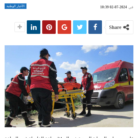
الأخبار الوطنية
في
2024-07-02 10:39
Share