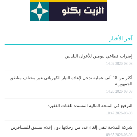
آخر الأخبار
إضراب قطاعي بيومين للأعوان البلديين
2026-08-08 14:52
أكثر من 18 ألف عملية تدخل لإعادة التيار الكهربائي عبر مختلف مناطق
الجمهورية
2026-08-08 14:26
الترفيع في المنحة المالية المسندة للفئات الفقيرة
2026-08-08 10:47
شركة الملاحة تنفي إلغاء عدد من رحلاتها دون إعلام مسبق للمسافرين
2026-08-08 09:35