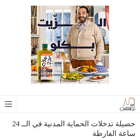
حصيلة تدخلات الحماية المدنية في الــ 24
ساعة الفارطة