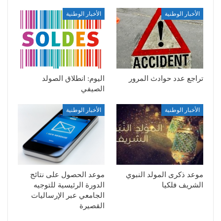
الأخبار الوطنية
الأخبار الوطنية
تراجع عدد حوادث المرور
اليوم: انطلاق الصولد
الصيفي
الأخبار الوطنية
الأخبار الوطنية
موعد ذكرى المولد النبوي
موعد الحصول على نتائج
الشريف فلكيا
الدورة الرئيسية للتوجيه
الجامعي عبر الإرساليات
القصيرة