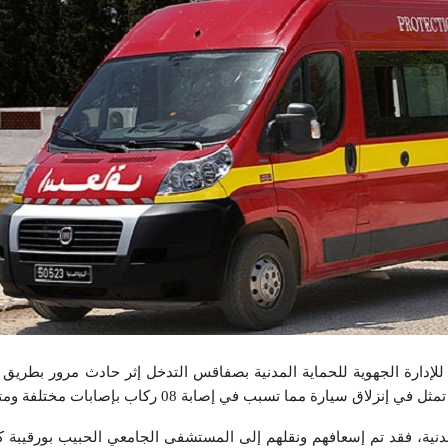
ة للإدارة الجهوية للحماية المدنية بصفاقس التدخل إثر حادث مرور بطريق