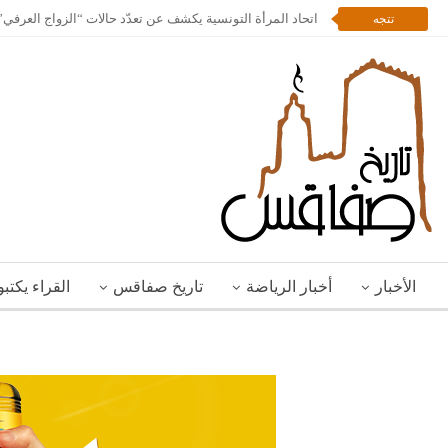
اتحاد المرأة التونسية يكشف عن تعدّد حالات “الزواج العرف
تتجه
الأخبار
أخبار الرياضة
تاريخ صفاقس
القراء يكتب