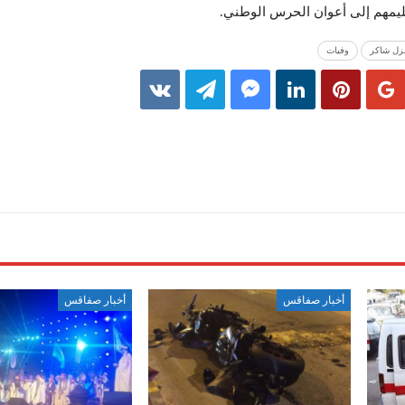
ليمهم إلى أعوان الحرس الوطني.
زل شاكر
وفيات
أخبار صفاقس
أخبار صفاقس