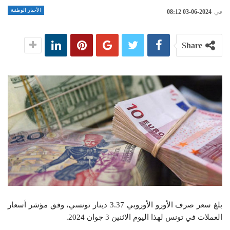
الأخبار الوطنية
في
2024-06-03 08:12
Share
بلغ سعر صرف الأورو الأوروبي 3.37 دينار تونسي، وفق مؤشر أسعار
العملات في تونس لهذا اليوم الاثنين 3 جوان 2024.