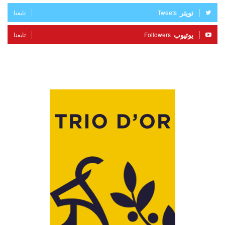
تويتر
Tweets
تابعنا
يوتيوب
Followers
تابعنا