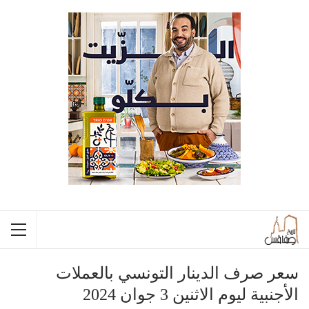
سعر صرف الدينار التونسي بالعملات
الأجنبية ليوم الاثنين 3 جوان 2024