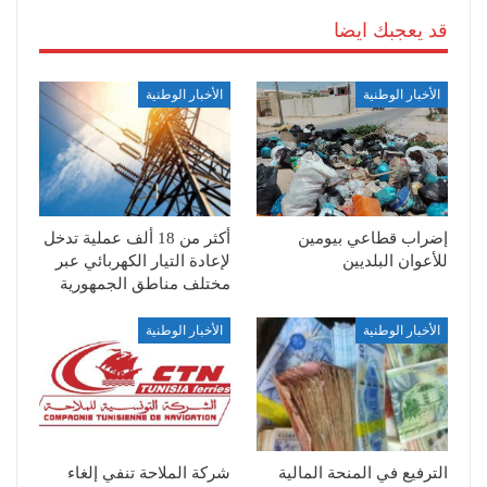
قد يعجبك ايضا
الأخبار الوطنية
الأخبار الوطنية
إضراب قطاعي بيومين
أكثر من 18 ألف عملية تدخل
للأعوان البلديين
لإعادة التيار الكهربائي عبر
مختلف مناطق الجمهورية
الأخبار الوطنية
الأخبار الوطنية
الترفيع في المنحة المالية
شركة الملاحة تنفي إلغاء