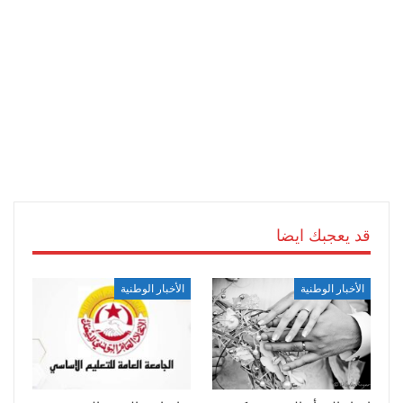
قد يعجبك ايضا
الأخبار الوطنية
الأخبار الوطنية