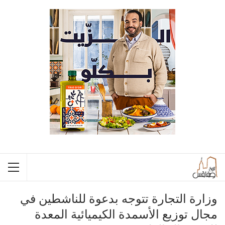
وزارة التجارة تتوجه بدعوة للناشطين في
مجال توزيع الأسمدة الكيميائية المعدة