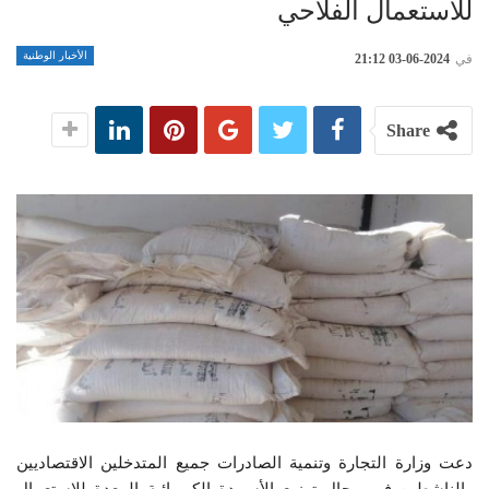
للاستعمال الفلاحي
الأخبار الوطنية
في
2024-06-03 21:12
Share
دعت وزارة التجارة وتنمية الصادرات جميع المتدخلين الاقتصاديين