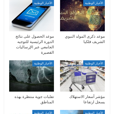
الأخبار الوطنية
الأخبار الوطنية
موعد ذكرى المولد النبوي
موعد الحصول على نتائج
الشريف فلكيا
الدورة الرئيسية للتوجيه
الجامعي عبر الإرساليات
القصيرة
الأخبار الوطنية
الأخبار الوطنية
مؤشر أسعار الاستهلاك
تقلبات جوية منتظرة بهذه
يسجل ارتفاعا
المناطق
الأخبار الوطنية
الأخبار الوطنية