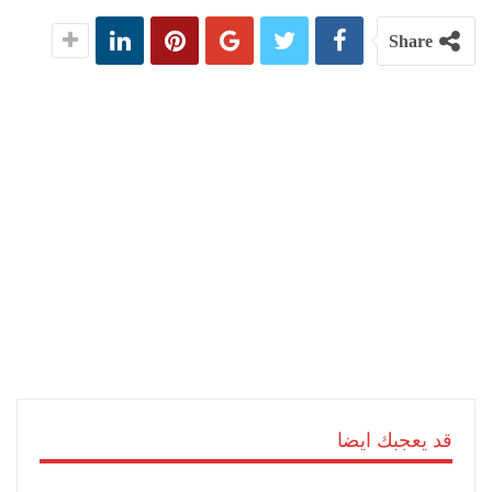
Share
قد يعجبك ايضا