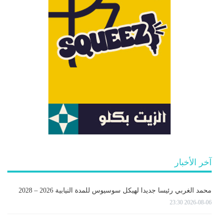
آخر الأخبار
محمد الغربي رئيسا جديدا لهيكل سوسيوس للمدة النيابية 2026 – 2028
2026-08-06 23:30