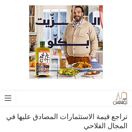
تراجع قيمة الاستثمارات المصادق عليها في
المجال الفلاحي