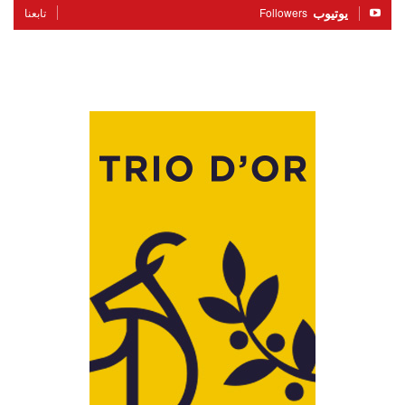
يوتيوب
Followers
تابعنا