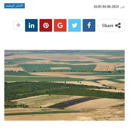
الأخبار الوطنية
في
2024-06-04 16:05
Share