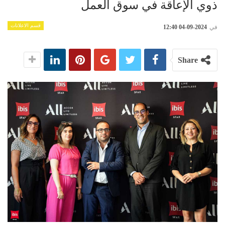
ذوي الإعاقة في سوق العمل
قسم الاعلانات
في
2024-09-04 12:40
Share