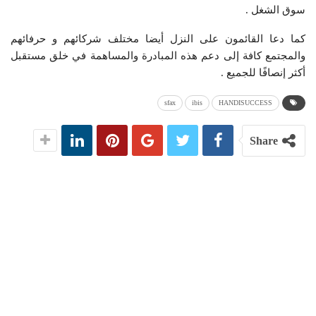
سوق الشغل .
كما دعا القائمون على النزل أيضا مختلف شركائهم و حرفائهم
والمجتمع كافة إلى دعم هذه المبادرة والمساهمة في خلق مستقبل
أكثر إنصافًا للجميع .
sfax
ibis
HANDISUCCESS
Share