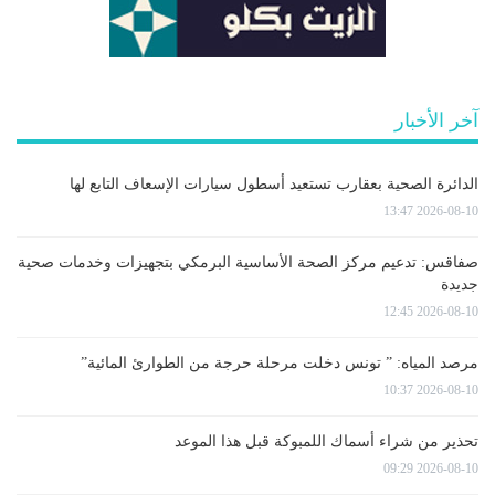
آخر الأخبار
الدائرة الصحية بعقارب تستعيد أسطول سيارات الإسعاف التابع لها
2026-08-10 13:47
صفاقس: تدعيم مركز الصحة الأساسية البرمكي بتجهيزات وخدمات صحية
جديدة
2026-08-10 12:45
مرصد المياه: ” تونس دخلت مرحلة حرجة من الطوارئ المائية”
2026-08-10 10:37
تحذير من شراء أسماك اللمبوكة قبل هذا الموعد
2026-08-10 09:29