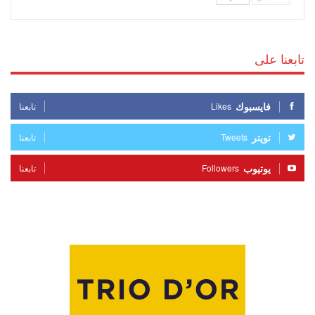
تابعنا على
فايسبوك
Likes
تابعنا
تويتر
Tweets
تابعنا
يوتيوب
Followers
تابعنا