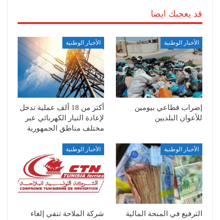
قد يعجبك ايضا
الأخبار الوطنية
الأخبار الوطنية
إضراب قطاعي بيومين
أكثر من 18 ألف عملية تدخل
للأعوان البلديين
لإعادة التيار الكهربائي عبر
مختلف مناطق الجمهورية
الأخبار الوطنية
الأخبار الوطنية
الترفيع في المنحة المالية
شركة الملاحة تنفي إلغاء