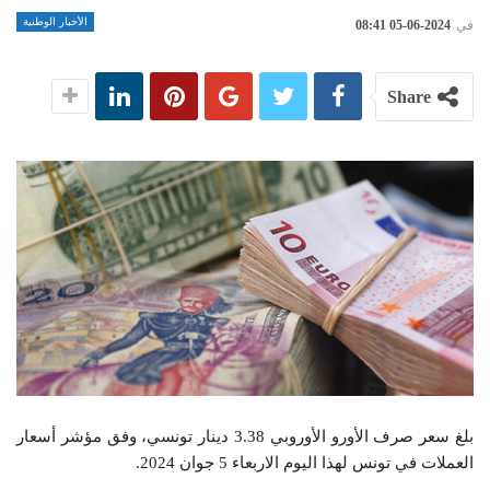
الأخبار الوطنية
في
2024-06-05 08:41
Share
بلغ سعر صرف الأورو الأوروبي 3.38 دينار تونسي، وفق مؤشر أسعار
العملات في تونس لهذا اليوم الاربعاء 5 جوان 2024.