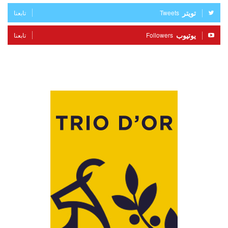
تويتر
Tweets
تابعنا
يوتيوب
Followers
تابعنا