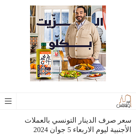
سعر صرف الدينار التونسي بالعملات
الأجنبية ليوم الاربعاء 5 جوان 2024