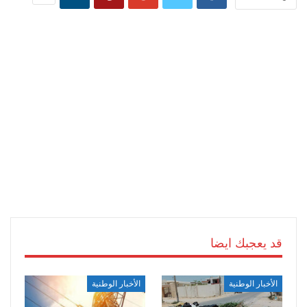
قد يعجبك ايضا
الأخبار الوطنية
الأخبار الوطنية