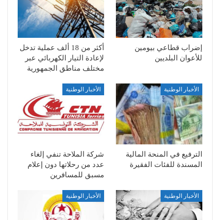
إضراب قطاعي بيومين
أكثر من 18 ألف عملية تدخل
للأعوان البلديين
لإعادة التيار الكهربائي عبر
مختلف مناطق الجمهورية
الأخبار الوطنية
الأخبار الوطنية
الترفيع في المنحة المالية
شركة الملاحة تنفي إلغاء
المسندة للفئات الفقيرة
عدد من رحلاتها دون إعلام
مسبق للمسافرين
الأخبار الوطنية
الأخبار الوطنية