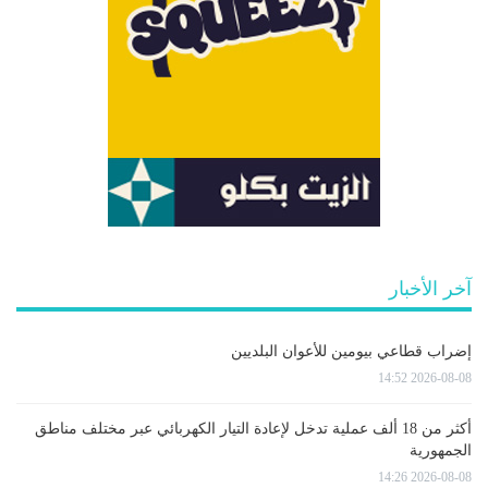
آخر الأخبار
إضراب قطاعي بيومين للأعوان البلديين
2026-08-08 14:52
أكثر من 18 ألف عملية تدخل لإعادة التيار الكهربائي عبر مختلف مناطق
الجمهورية
2026-08-08 14:26