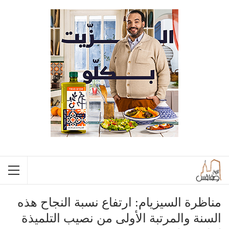
مناظرة السيزيام: ارتفاع نسبة النجاح هذه
السنة والمرتبة الأولى من نصيب التلميذة