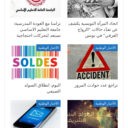
اتحاد المرأة التونسية يكشف
تزامنا مع العودة المدرسية:
عن تعدّد حالات “الزواج
جامعة التعليم الاساسي
العرفي” في تونس
تستعد لتحركات احتجاجية
الأخبار الوطنية
الأخبار الوطنية
تراجع عدد حوادث المرور
اليوم: انطلاق الصولد
الصيفي
الأخبار الوطنية
الأخبار الوطنية