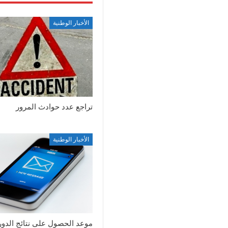
الأخبار الوطنية
تراجع عدد حوادث المرور
الأخبار الوطنية
موعد الحصول على نتائج الدور