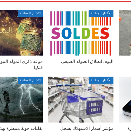
الأخبار الوطنية
الأخبار الوطنية
اليوم: انطلاق الصولد الصيفي
موعد ذكرى المولد النب
فلكيا
الأخبار الوطنية
الأخبار الوطنية
ة
مؤشر أسعار الاستهلاك يسجل
تقلبات جوية منتظرة بهذ