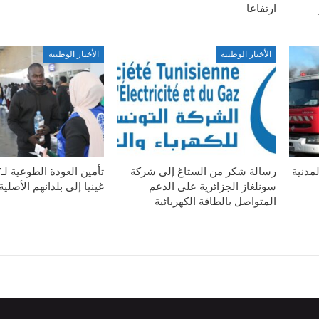
ارتفاعا
الأخبار الوطنية
الأخبار الوطنية
مدنية
رسالة شكر من الستاغ إلى شركة
سونلغاز الجزائرية على الدعم
غينيا إلى بلدانهم الأصلية
المتواصل بالطاقة الكهربائية