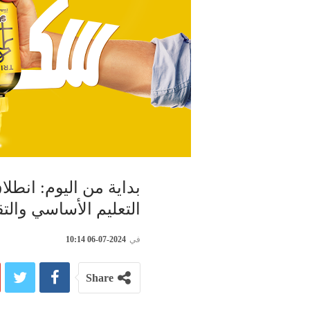
بداية من اليوم: انطل
التعليم الأساسي والت
في
2024-07-06 10:14
Share