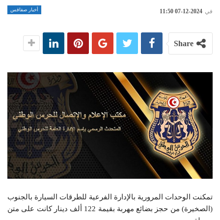
أخبار صفاقس
في
2024-12-07 11:50
Share
تمكنت الوحدات المرورية بالإدارة الفرعية للطرقات السيارة بالجنوب
(الصخيرة) من حجز بضائع مهربة بقيمة 122 ألف دينار كانت على متن