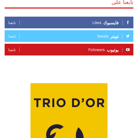
تابعنا على
فايسبوك
Likes
تابعنا
تويتر
Tweets
تابعنا
يوتيوب
Followers
تابعنا