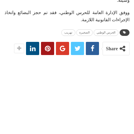
وسيلة.
ووفق الإدارة العامة للحرس الوطني، فقد تم حجز البضائع واتخاذ
الإجراءات القانونية اللازمة.
الحرس الوطني
الصخيرة
تهريب
Share