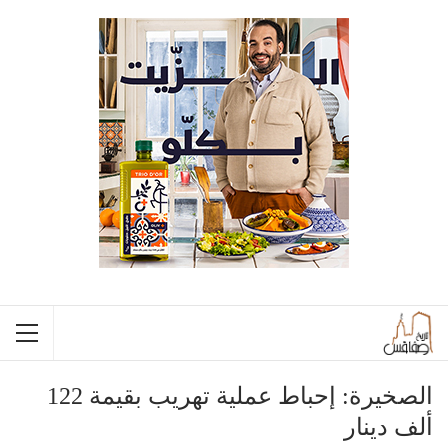
الصخيرة: إحباط عملية تهريب بقيمة 122
ألف دينار