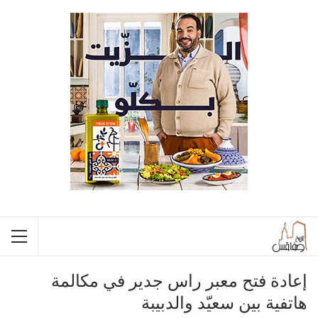
إعادة فتح معبر راس جدير في مكالمة
هاتفية بين سعيّد والدبيبة