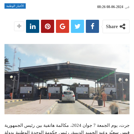
الأخبار الوطنية
في
2024-06-08 08:26
Share
جرت، يوم الجمعة 7 جوان 2024، مكالمة هاتفية بين رئيس الجمهورية
قيس سعيّد وعبد الحميد الدبيبة، رئيس حكومة الوحدة الوطنية بدولة