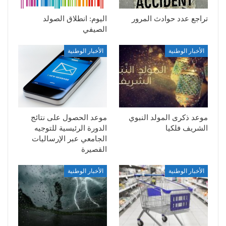
تراجع عدد حوادث المرور
اليوم: انطلاق الصولد
الصيفي
الأخبار الوطنية
الأخبار الوطنية
موعد ذكرى المولد النبوي
موعد الحصول على نتائج
الشريف فلكيا
الدورة الرئيسية للتوجيه
الجامعي عبر الإرساليات
القصيرة
الأخبار الوطنية
الأخبار الوطنية