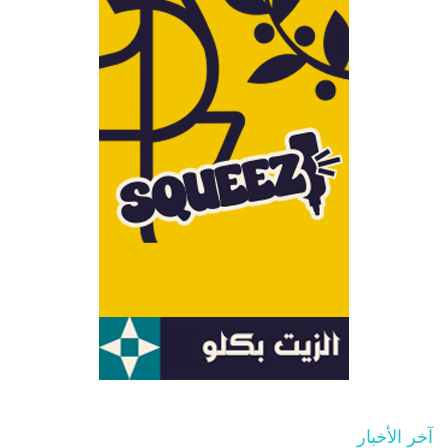
آخر الأخبار