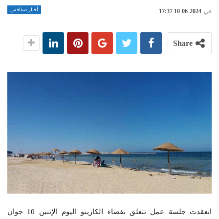
أخبار صفاقس
في
2024-06-10 17:37
Share
انعقدت جلسة عمل تتعلق بفضاء الكازينو اليوم الإثنين 10 جوان