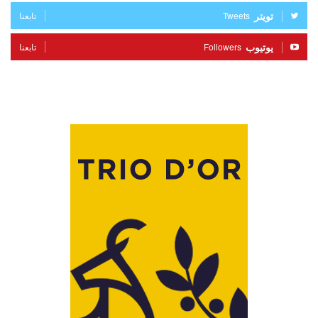
تويتر
Tweets
تابعنا
يوتيوب
Followers
تابعنا