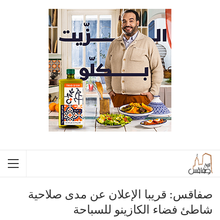
صفاقس: قريبا الإعلان عن مدى صلاحية
شاطئ فضاء الكازينو للسباحة