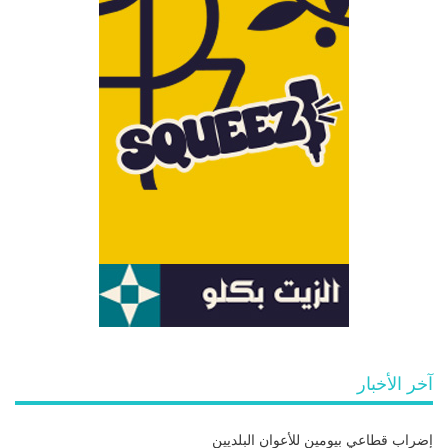
آخر الأخبار
إضراب قطاعي بيومين للأعوان البلديين