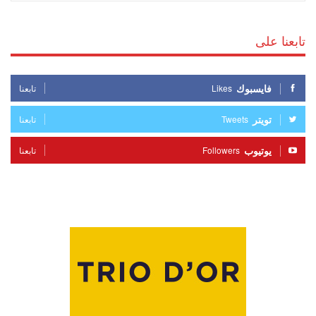
تابعنا على
فايسبوك
Likes
تابعنا
تويتر
Tweets
تابعنا
يوتيوب
Followers
تابعنا