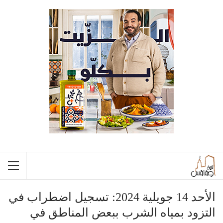
الأحد 14 جويلية 2024: تسجيل اضطراب في
التزود بمياه الشرب ببعض المناطق في