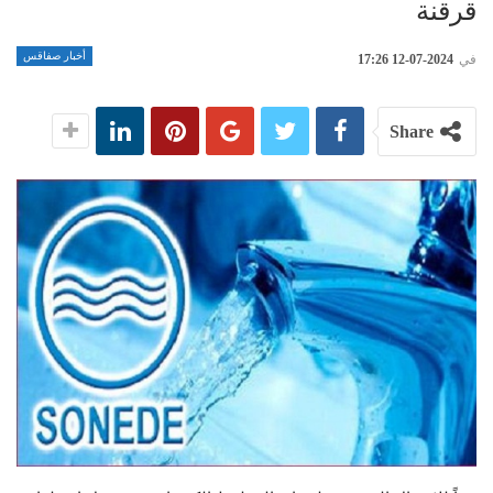
قرقنة
أخبار صفاقس
في
2024-07-12 17:26
Share