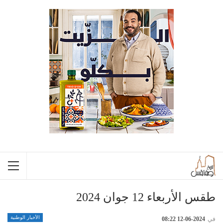
طقس الأربعاء 12 جوان 2024
الأخبار الوطنية
في
2024-06-12 08:22