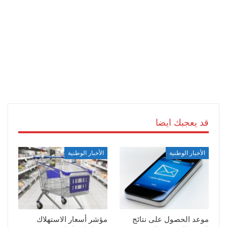
قد يعجبك ايضا
الأخبار الوطنية
الأخبار الوطنية
موعد الحصول على نتائج
مؤشر أسعار الاستهلاك