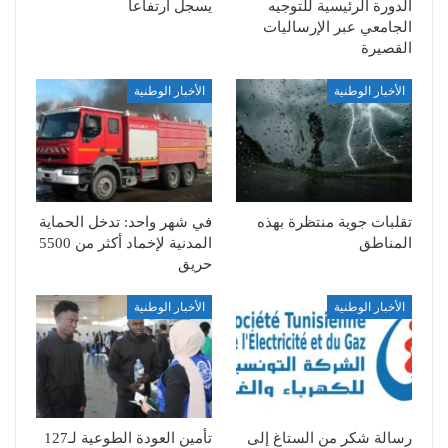
الدورة الرئيسية للتوجيه
يسجل ارتفاعا
الجامعي عبر الإرساليات
القصيرة
الأخبار الوطنية
الأخبار الوطنية
تقلبات جوية منتظرة بهذه
في شهر واحد: تدخل الحماية
المناطق
المدنية لإخماد أكثر من 5500
حريق
الأخبار الوطنية
الأخبار الوطنية
رسالة شكر من الستاغ إلى
تأمين العودة الطوعية لـ127