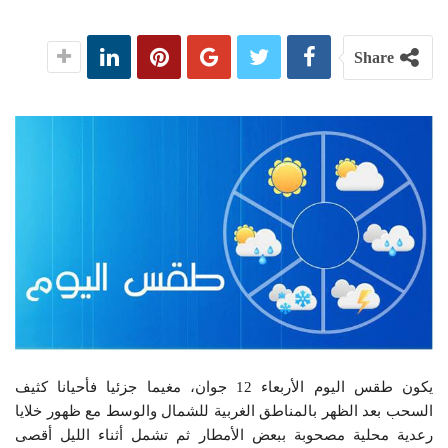
Share
يكون طقس اليوم الأربعاء 12 جوان، مغيما جزئيا فأحيانا كثيف
السحب بعد الظهر بالمناطق الغربية للشمال والوسط مع ظهور خلايا
رعدية محلية مصحوبة ببعض الأمطار ثم تشمل أثناء الليل أقصى