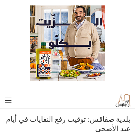
بلدية صفاقس: توقيت رفع النفايات في أيام
عيد الأضحى