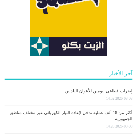
آخر الأخبار
إضراب قطاعي بيومين للأعوان البلديين
2026-08-08 14:52
أكثر من 18 ألف عملية تدخل لإعادة التيار الكهربائي عبر مختلف مناطق
الجمهورية
2026-08-08 14:26