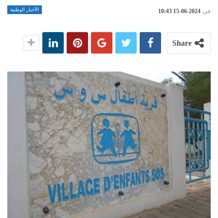
الأخبار الوطنية
في
2024-06-15 10:43
Share