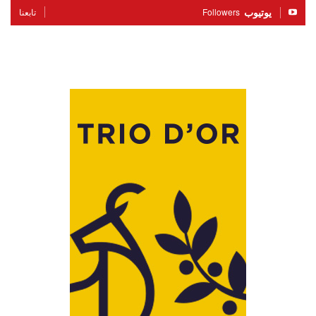
يوتيوب
Followers
تابعنا