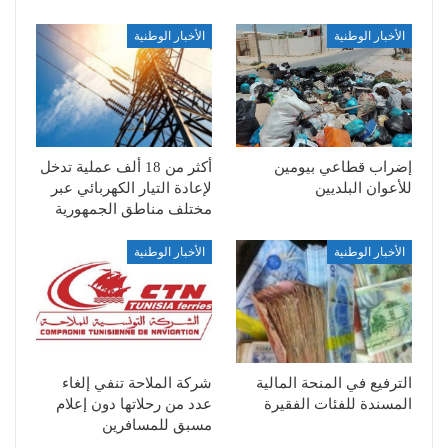
الأخبار الوطنية
الأخبار الوطنية
إضراب قطاعي بيومين
أكثر من 18 ألف عملية تدخل
للأعوان البلديين
لإعادة التيار الكهربائي عبر
مختلف مناطق الجمهورية
الأخبار الوطنية
الأخبار الوطنية
الترفيع في المنحة المالية
شركة الملاحة تنفي إلغاء
المسندة للفئات الفقيرة
عدد من رحلاتها دون إعلام
مسبق للمسافرين