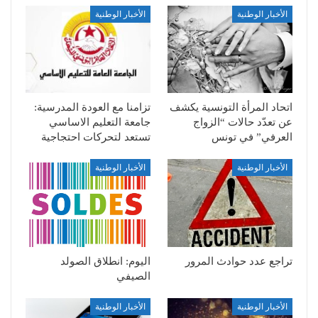
الأخبار الوطنية
الأخبار الوطنية
اتحاد المرأة التونسية يكشف
تزامنا مع العودة المدرسية:
عن تعدّد حالات “الزواج
جامعة التعليم الاساسي
العرفي” في تونس
تستعد لتحركات احتجاجية
الأخبار الوطنية
الأخبار الوطنية
تراجع عدد حوادث المرور
اليوم: انطلاق الصولد
الصيفي
الأخبار الوطنية
الأخبار الوطنية