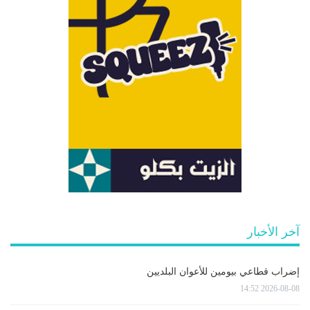
آخر الأخبار
إضراب قطاعي بيومين للأعوان البلديين
2026-08-08 14:52