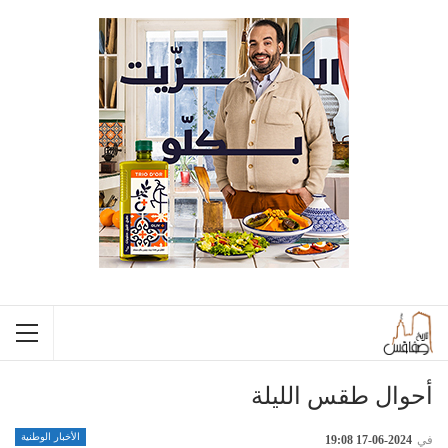
أحوال طقس الليلة
الأخبار الوطنية
في
2024-06-17 19:08