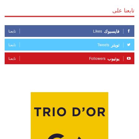
تابعنا على
فايسبوك
Likes
تابعنا
تويتر
Tweets
تابعنا
يوتيوب
Followers
تابعنا