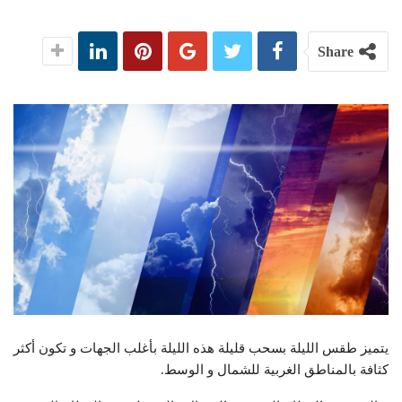
Share
يتميز طقس الليلة بسحب قليلة هذه الليلة بأغلب الجهات و تكون أكثر
كثافة بالمناطق الغربية للشمال و الوسط.