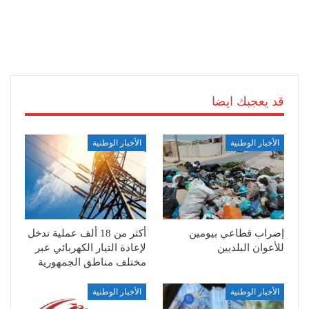
قد يعجبك ايضا
الأخبار الوطنية
الأخبار الوطنية
إضراب قطاعي بيومين
أكثر من 18 ألف عملية تدخل
للأعوان البلديين
لإعادة التيار الكهربائي عبر
مختلف مناطق الجمهورية
الأخبار الوطنية
الأخبار الوطنية