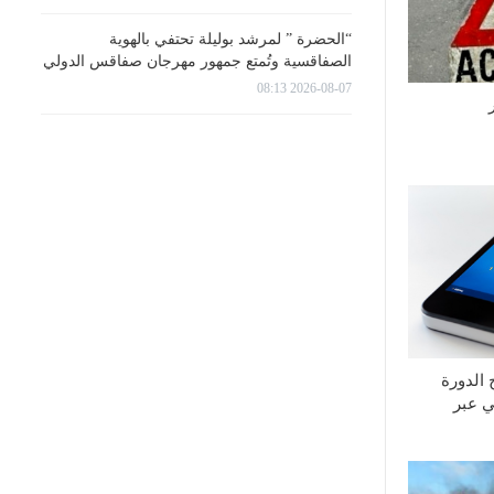
“الحضرة ” لمرشد بوليلة تحتفي بالهوية
الصفاقسية وتُمتع جمهور مهرجان صفاقس الدولي
2026-08-07 08:13
الدورة
ي عبر