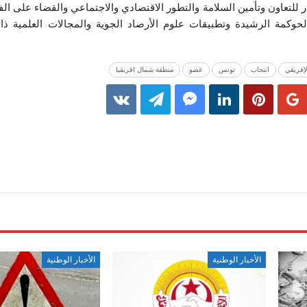
 للتعاون وتأمين السلامة والتطور الاقتصادي والاجتماعي والقضاء على ا
 الحوكمة الرشيدة وتطبيقات علوم الأرصاد الجوية والمجالات العلمية ذا
إفريقي
انتخاب
تونس
عضو
منطقة شمال افريقيا
الأخبار الوطنية
الأخبار الوطنية