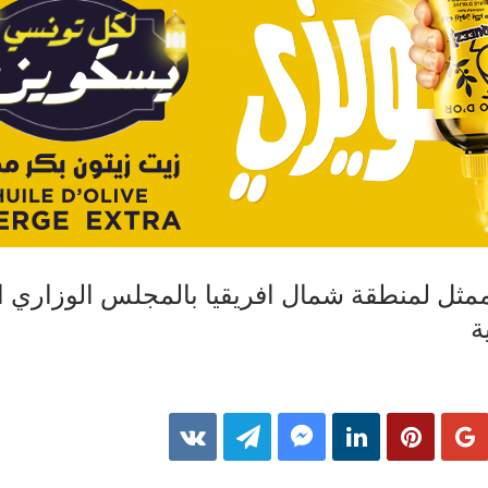
ثل لمنطقة شمال افريقيا بالمجلس الوزاري ا
ة