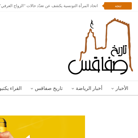
اتحاد المرأة التونسية يكشف عن تعدّد حالات “الزواج العرف
تتجه
الأخبار
أخبار الرياضة
تاريخ صفاقس
القراء يكتب