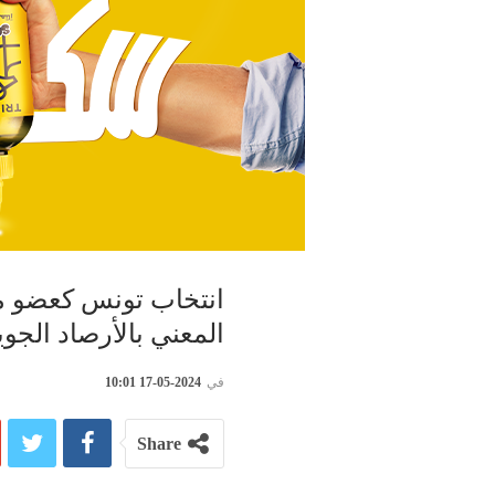
انتخاب تونس كعضو مم
المعني بالأرصاد الجوي
في
2024-05-17 10:01
Share