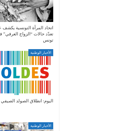
اتحاد المرأة التونسية يكشف 
تعدّد حالات “الزواج العرفي” 
تونس
الأخبار الوطنية
اليوم: انطلاق الصولد الصيفي
الأخبار الوطنية