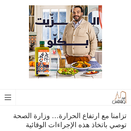
تزامنا مع ارتفاع الحرارة… وزارة الصحة
توصي باتخاذ هذه الإجراءات الوقائية