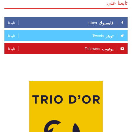
تابعنا على
فايسبوك
Likes
تابعنا
تويتر
Tweets
تابعنا
يوتيوب
Followers
تابعنا