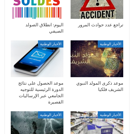
تراجع عدد حوادث المرور
اليوم: انطلاق الصولد
الصيفي
الأخبار الوطنية
الأخبار الوطنية
موعد ذكرى المولد النبوي
موعد الحصول على نتائج
الشريف فلكيا
الدورة الرئيسية للتوجيه
الجامعي عبر الإرساليات
القصيرة
الأخبار الوطنية
الأخبار الوطنية