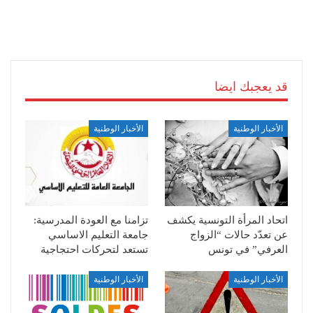
قد يعجبك ايضا
الأخبار الوطنية
الأخبار الوطنية
اتحاد المرأة التونسية يكشف
تزامنا مع العودة المدرسية:
عن تعدّد حالات “الزواج
جامعة التعليم الاساسي
العرفي” في تونس
تستعد لتحركات احتجاجية
الأخبار الوطنية
الأخبار الوطنية