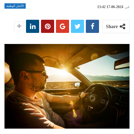
الأخبار الوطنية
في
2024-06-17 13:42
Share