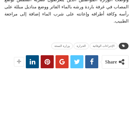
المصاب في غرفة باردة ورشه بالماء الفاتر ووضع مناديل مبللة على
رأسه وكافة أطرافه وإعانته على شرب الماء إضافة إلى مراجعة
الطبيب.
الإجراءات الوقائية
الحرارة
وزارة الصحة
Share