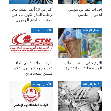
إضراب قطاعي بيومين
أكثر من 18 ألف عملية تدخل
للأعوان البلديين
لإعادة التيار الكهربائي عبر
مختلف مناطق الجمهورية
الأخبار الوطنية
الأخبار الوطنية
الترفيع في المنحة المالية
شركة الملاحة تنفي إلغاء
المسندة للفئات الفقيرة
عدد من رحلاتها دون إعلام
مسبق للمسافرين
الأخبار الوطنية
الأخبار الوطنية