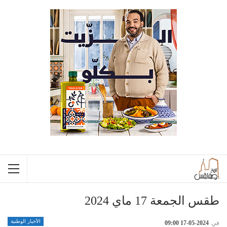
طقس الجمعة 17 ماي 2024
الأخبار الوطنية
في
2024-05-17 09:00