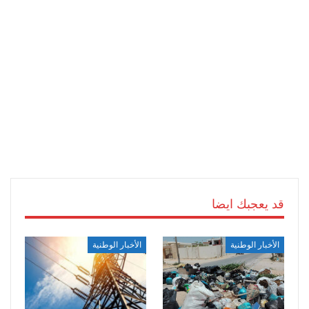
قد يعجبك ايضا
الأخبار الوطنية
الأخبار الوطنية