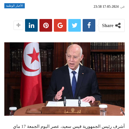
الأخبار الوطنية
في
2024-05-17 23:58
Share
أشرف رئيس الجمهورية قيس سعيد، عصر اليوم الجمعة 17 ماي