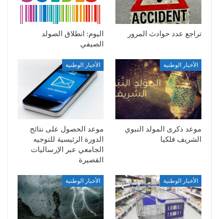
تراجع عدد حوادث المرور
اليوم: انطلاق الصولد
الصيفي
الأخبار الوطنية
الأخبار الوطنية
موعد ذكرى المولد النبوي
موعد الحصول على نتائج
الشريف فلكيا
الدورة الرئيسية للتوجيه
الجامعي عبر الإرساليات
القصيرة
الأخبار الوطنية
الأخبار الوطنية