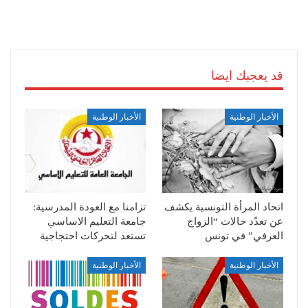
قد يعجبك ايضا
الأخبار الوطنية
الأخبار الوطنية
اتحاد المرأة التونسية يكشف
تزامنا مع العودة المدرسية:
عن تعدّد حالات “الزواج
جامعة التعليم الاساسي
العرفي” في تونس
تستعد لتحركات احتجاجية
الأخبار الوطنية
الأخبار الوطنية