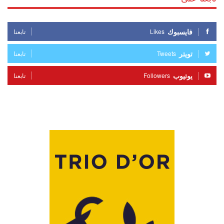
فايسبوك
Likes
تابعنا
تويتر
Tweets
تابعنا
يوتيوب
Followers
تابعنا