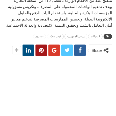
بتنقيح عدد من الأحكام الواردة بالفصل 410 من المجلة التجارية
بهدف تدعيم الواجبات المحمولة على المصرف، وتكريس مسؤولية
المؤسسات البنكية والمالية، واستخدام آليات الدفع والحلول
الإلكترونية البديلة، وتحسين الممارسات المصرفية لتدعيم معايير
أمان التعامل بالشيك وتحقيق التنمية الاقتصادية والعدالة الاجتماعية.
الشيكات
رئيس الجمهورية
قيس سعيّد
مشروع
Share