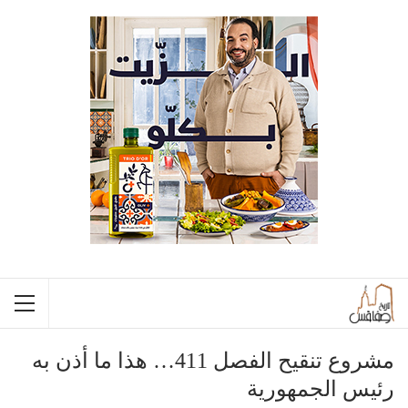
مشروع تنقيح الفصل 411… هذا ما أذن به
رئيس الجمهورية