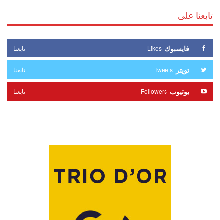
تابعنا على
فايسبوك
Likes
تابعنا
تويتر
Tweets
تابعنا
يوتيوب
Followers
تابعنا