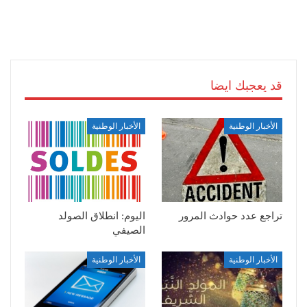
قد يعجبك ايضا
الأخبار الوطنية
الأخبار الوطنية
تراجع عدد حوادث المرور
اليوم: انطلاق الصولد
الصيفي
الأخبار الوطنية
الأخبار الوطنية