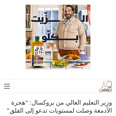
وزير التعليم العالي من بروكسال: “هجرة
الأدمغة وصلت لمستويات تدعو إلى القلق”