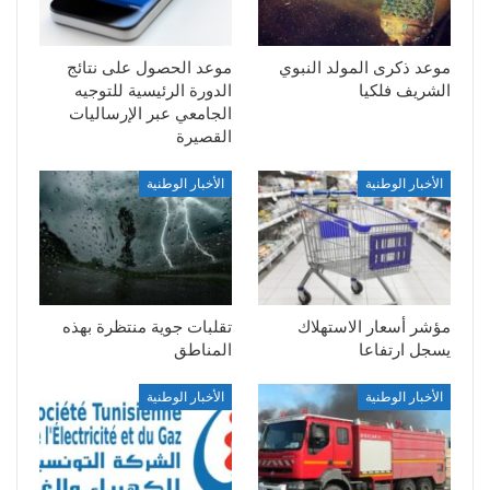
موعد ذكرى المولد النبوي
موعد الحصول على نتائج
الشريف فلكيا
الدورة الرئيسية للتوجيه
الجامعي عبر الإرساليات
القصيرة
الأخبار الوطنية
الأخبار الوطنية
مؤشر أسعار الاستهلاك
تقلبات جوية منتظرة بهذه
يسجل ارتفاعا
المناطق
الأخبار الوطنية
الأخبار الوطنية