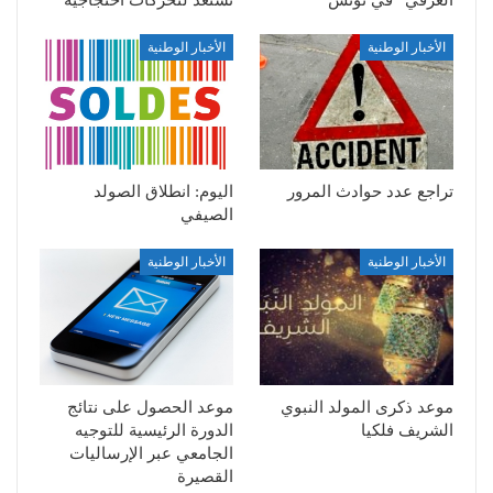
العرفي” في تونس
تستعد لتحركات احتجاجية
الأخبار الوطنية
الأخبار الوطنية
تراجع عدد حوادث المرور
اليوم: انطلاق الصولد
الصيفي
الأخبار الوطنية
الأخبار الوطنية
موعد ذكرى المولد النبوي
موعد الحصول على نتائج
الشريف فلكيا
الدورة الرئيسية للتوجيه
الجامعي عبر الإرساليات
القصيرة