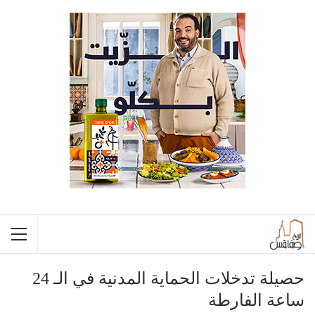
حصيلة تدخلات الحماية المدنية في الـ 24
ساعة الفارطة