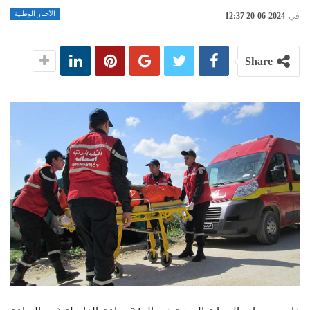
الأخبار الوطنية
في
2024-06-20 12:37
Share