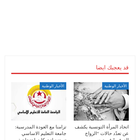
قد يعجبك ايضا
الأخبار الوطنية
الأخبار الوطنية
اتحاد المرأة التونسية يكشف
تزامنا مع العودة المدرسية:
عن تعدّد حالات “الزواج
جامعة التعليم الاساسي