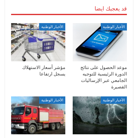
قد يعجبك ايضا
الأخبار الوطنية
الأخبار الوطنية
موعد الحصول على نتائج
مؤشر أسعار الاستهلاك
الدورة الرئيسية للتوجيه
يسجل ارتفاعا
الجامعي عبر الإرساليات
القصيرة
الأخبار الوطنية
الأخبار الوطنية