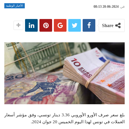
الأخبار الوطنية
في
2024-06-20 08:13
Share
بلغ سعر صرف الأورو الأوروبي 3.36 دينار تونسي، وفق مؤشر أسعار
العملات في تونس لهذا اليوم الخميس 20 جوان 2024.