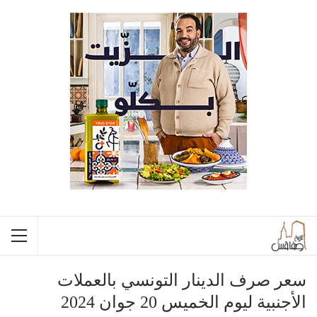
سعر صرف الدينار التونسي بالعملات
الأجنبية ليوم الخميس 20 جوان 2024