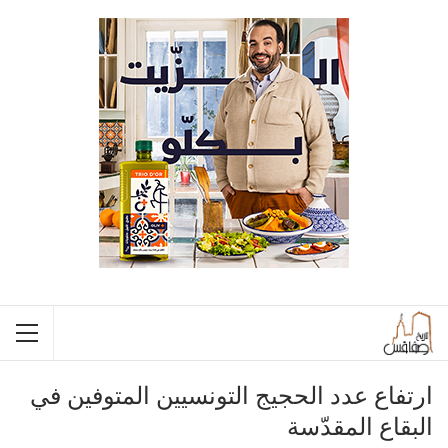
ارتفاع عدد الحجيج التونسيين المتوفين في
البقاع المقدّسة