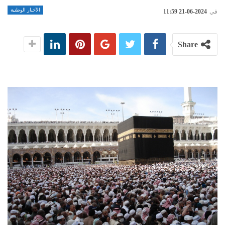
الأخبار الوطنية
في
2024-06-21 11:59
Share