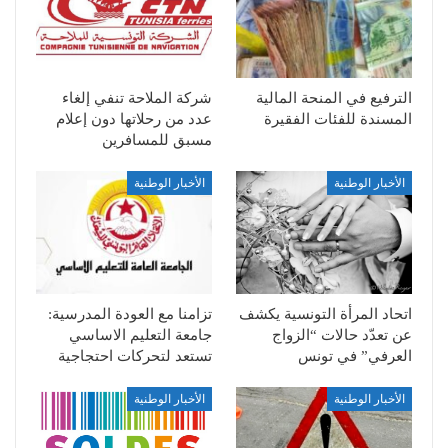
الترفيع في المنحة المالية
شركة الملاحة تنفي إلغاء
المسندة للفئات الفقيرة
عدد من رحلاتها دون إعلام
مسبق للمسافرين
الأخبار الوطنية
الأخبار الوطنية
اتحاد المرأة التونسية يكشف
تزامنا مع العودة المدرسية:
عن تعدّد حالات “الزواج
جامعة التعليم الاساسي
العرفي” في تونس
تستعد لتحركات احتجاجية
الأخبار الوطنية
الأخبار الوطنية