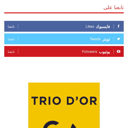
تابعنا على
فايسبوك
Likes
تابعنا
تويتر
Tweets
تابعنا
يوتيوب
Followers
تابعنا