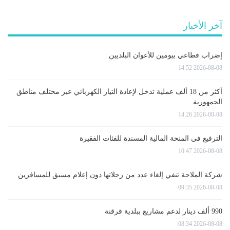
آخر الأخبار
إضراب قطاعي بيومين للأعوان البلديين
2026-08-08 14:52
أكثر من 18 ألف عملية تدخل لإعادة التيار الكهربائي عبر مختلف مناطق
الجمهورية
2026-08-08 14:26
الترفيع في المنحة المالية المسندة للفئات الفقيرة
2026-08-08 10:47
شركة الملاحة تنفي إلغاء عدد من رحلاتها دون إعلام مسبق للمسافرين
2026-08-08 09:35
990 ألف دينار لدعم مشاريع ببلدية قرقنة
2026-08-08 08:34