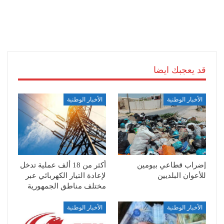
قد يعجبك ايضا
الأخبار الوطنية
الأخبار الوطنية
إضراب قطاعي بيومين
أكثر من 18 ألف عملية تدخل
للأعوان البلديين
لإعادة التيار الكهربائي عبر
مختلف مناطق الجمهورية
الأخبار الوطنية
الأخبار الوطنية