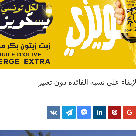
إبقاء على نسبة الفائدة دون تغییر