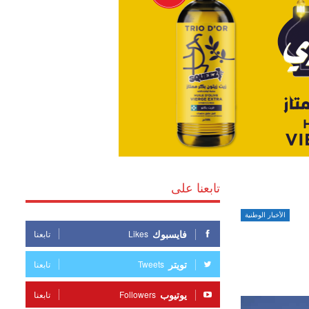
تابعنا على
الأخبار الوطنية
فايسبوك
Likes
تابعنا
تويتر
Tweets
تابعنا
يوتيوب
Followers
تابعنا