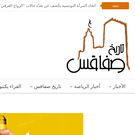
اتحاد المرأة التونسية يكشف عن تعدّد حالات “الزواج العرف
تتجه
الأخبار
أخبار الرياضة
تاريخ صفاقس
القراء يكتب