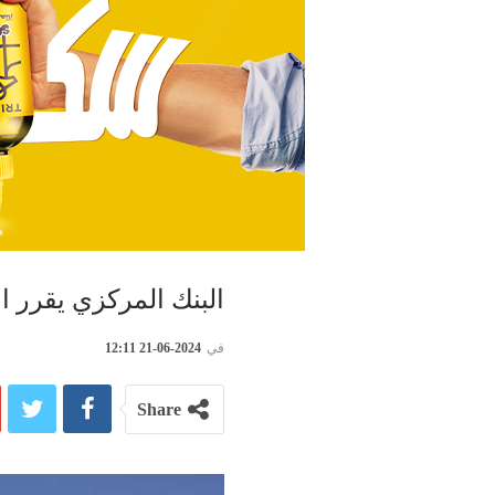
البنك المركزي يقرر ال
في
2024-06-21 12:11
Share