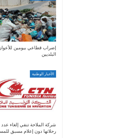
إضراب قطاعي بيومين للأعوان
البلديين
الأخبار الوطنية
شركة الملاحة تنفي إلغاء عدد 
رحلاتها دون إعلام مسبق للمس