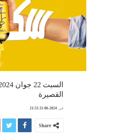
القصيرة
في
2024-06-21 21:53
Share