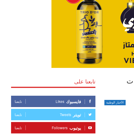
يات
تابعنا على
فايسبوك
Likes
تابعنا
الأخبار الوطنية
تويتر
Tweets
تابعنا
يوتيوب
Followers
تابعنا