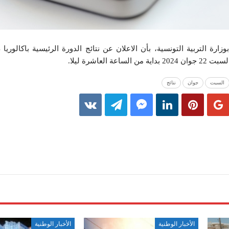
العاشرة ليلا.
السبت
جوان
نتائج
الأخبار الوطنية
الأخبار الوطنية