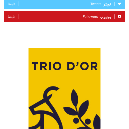
تويتر
Tweets
تابعنا
يوتيوب
Followers
تابعنا