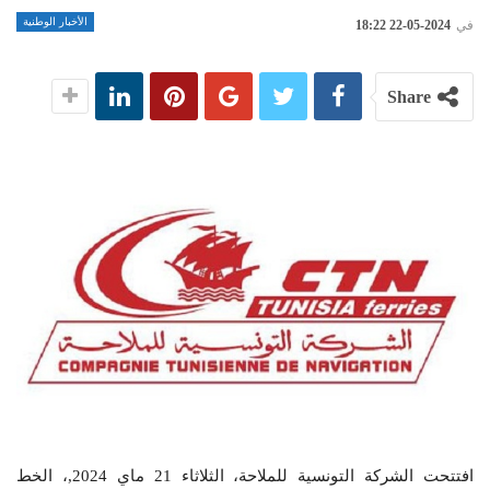
الأخبار الوطنية
في
2024-05-22 18:22
Share
افتتحت الشركة التونسية للملاحة، الثلاثاء 21 ماي 2024,، الخط