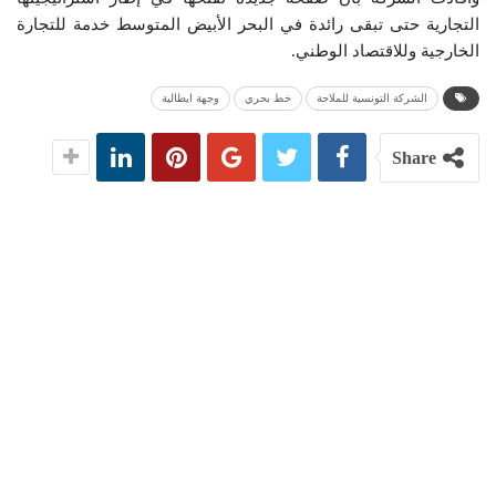
التجارية حتى تبقى رائدة في البحر الأبيض المتوسط خدمة للتجارة
الخارجية وللاقتصاد الوطني.
الشركة التونسية للملاحة
خط بحري
وجهة ايطالية
Share