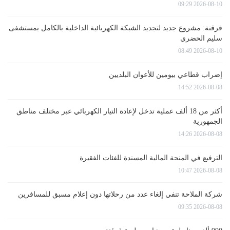
2026-08-10 09:29
قرقنة: مشروع جديد لتجديد الشبكة الكهربائية الداخلية بالكامل بمستشفى
سليم الحضري
2026-08-10 08:49
إضراب قطاعي بيومين للأعوان البلديين
2026-08-08 14:52
أكثر من 18 ألف عملية تدخل لإعادة التيار الكهربائي عبر مختلف مناطق
الجمهورية
2026-08-08 14:26
الترفيع في المنحة المالية المسندة للفئات الفقيرة
2026-08-08 10:47
شركة الملاحة تنفي إلغاء عدد من رحلاتها دون إعلام مسبق للمسافرين
2026-08-08 09:35