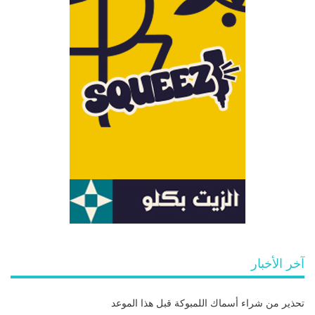
آخر الأخبار
تحذير من شراء أسماك اللمبوكة قبل هذا الموعد