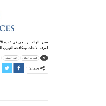
صدر بالرائد الرسمي في عدده الأخ
لفرقة الأبحاث ومكافحة التهرب الجب
التهرب الجبائي
علي الخليفي
Share