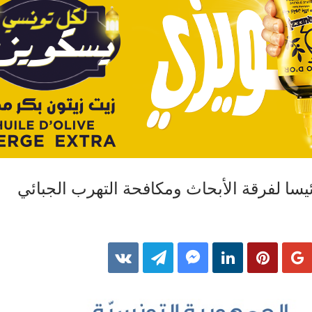
يسا لفرقة الأبحاث ومكافحة التهرب الجبائي