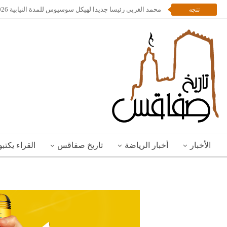
محمد الغربي رئيسا جديدا لهيكل سوسيوس للمدة النيابية 2026 – 2028
تتجه
الأخبار
أخبار الرياضة
تاريخ صفاقس
القراء يكتب