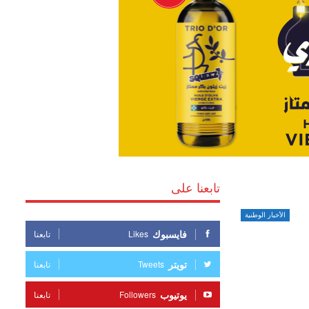
تابعنا على
الأخبار الوطنية
فايسبوك
Likes
تابعنا
تويتر
Tweets
تابعنا
يوتيوب
Followers
تابعنا