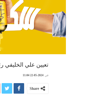
تعيين علي الخليفي رئ
في
2024-05-22 11:04
Share