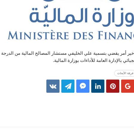
ير أمر يقضي بتسمية علي الخليفي مستشار المصالح المالية من الدرجة الث
ائي بالإدارة العامة للأداءات بوزارة المالية.
فرقة الأبحاث