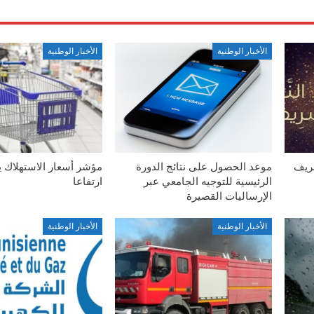
الأخبار الوطنية
الأخبار الوطنية
شريف
موعد الحصول على نتائج الدورة
مؤشر أسعار الاستهلاك 
الرئيسية للتوجيه الجامعي عبر
ارتفاعا
الإرساليات القصيرة
الأخبار الوطنية
الأخبار الوطنية