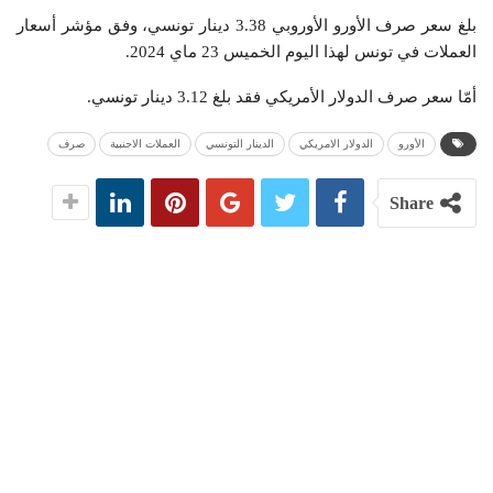
بلغ سعر صرف الأورو الأوروبي 3.38 دينار تونسي، وفق مؤشر أسعار
العملات في تونس لهذا اليوم الخميس 23 ماي 2024.
أمّا سعر صرف الدولار الأمريكي فقد بلغ 3.12 دينار تونسي.
الأورو
الدولار الامريكي
الدينار التونسي
العملات الاجنبية
صرف
Share