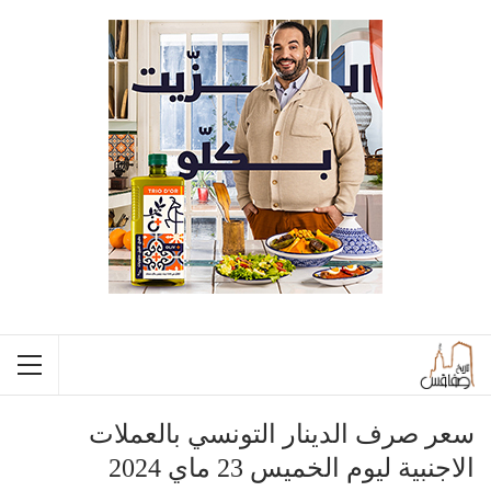
سعر صرف الدينار التونسي بالعملات
الاجنبية ليوم الخميس 23 ماي 2024