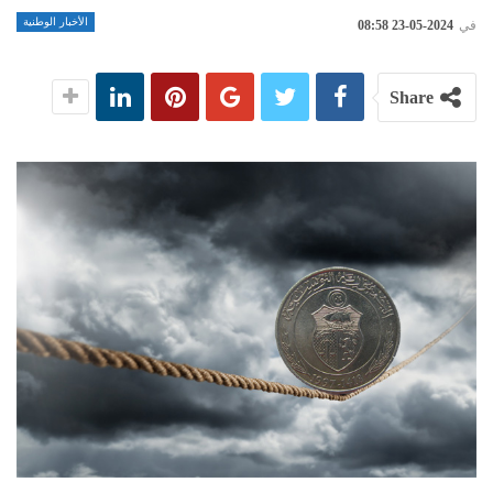
الأخبار الوطنية
في
2024-05-23 08:58
Share