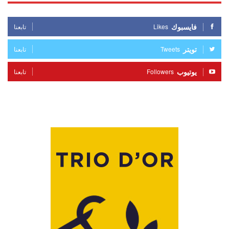
فايسبوك
Likes
تابعنا
تويتر
Tweets
تابعنا
يوتيوب
Followers
تابعنا