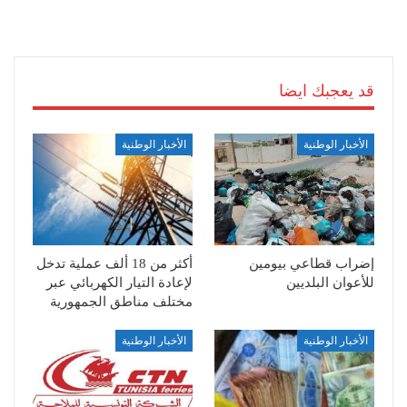
قد يعجبك ايضا
الأخبار الوطنية
الأخبار الوطنية
إضراب قطاعي بيومين
أكثر من 18 ألف عملية تدخل
للأعوان البلديين
لإعادة التيار الكهربائي عبر
مختلف مناطق الجمهورية
الأخبار الوطنية
الأخبار الوطنية