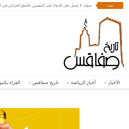
سعيّد: لا نعمل على الإبقاء على المعنيين بالصلح الجزائي في 
تتجه
الأخبار
أخبار الرياضة
تاريخ صفاقس
القراء يكتب