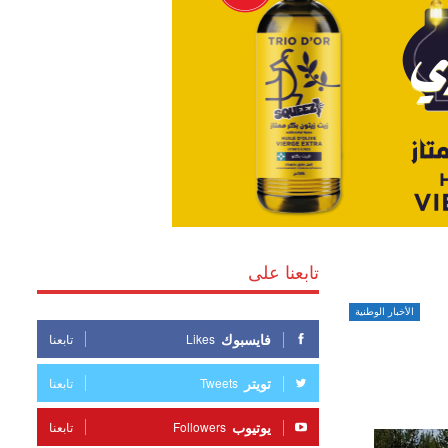
تابعنا على
الأخبار الوطنية
فايسبوك
Likes
تابعنا
تويتر
Tweets
تابعنا
يوتيوب
Followers
تابعنا