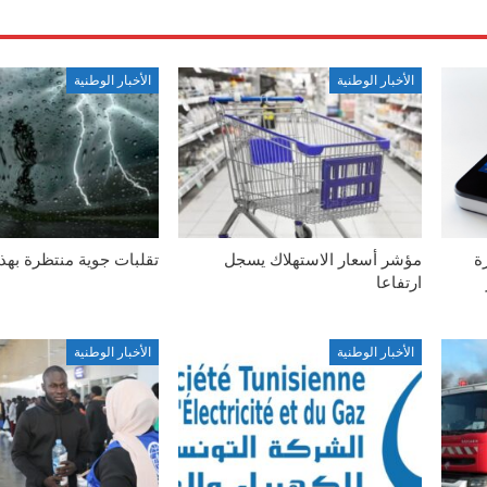
الأخبار الوطنية
الأخبار الوطنية
ة
مؤشر أسعار الاستهلاك يسجل
تقلبات جوية منتظرة بهذ
ارتفاعا
الأخبار الوطنية
الأخبار الوطنية