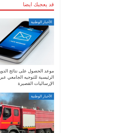
قد يعجبك ايضا
الأخبار الوطنية
موعد الحصول على نتائج الدور
الرئيسية للتوجيه الجامعي عبر
الإرساليات القصيرة
الأخبار الوطنية