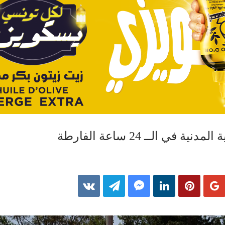
في الــ 24 ساعة الفارطة