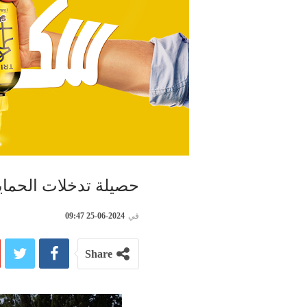
حصيلة تدخلات الحماية المدنية 
في
2024-06-25 09:47
Share