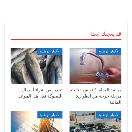
قد يعجبك ايضا
الأخبار الوطنية
الأخبار الوطنية
مرصد المياه: ” تونس دخلت
تحذير من شراء أسماك
مرحلة حرجة من الطوارئ
اللمبوكة قبل هذا الموعد
المائية”
الأخبار الوطنية
الأخبار الوطنية