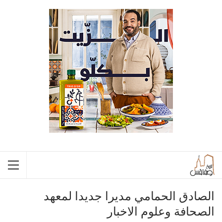
الصادق الحمامي مديرا جديدا لمعهد
الصحافة وعلوم الاخبار