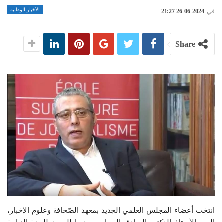
الأخبار الوطنية
في
2024-06-26 21:27
Share
انتخب أعضاء المجلس العلمي الجديد بمعهد الصّحافة وعلوم الإخبار،
اليوم الأستاذ الدكتور الصادق الحمامي مديرا للمعهد للمدة النيابية