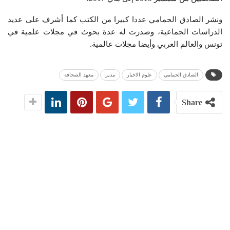
ونشر الصادق الحمامي عددا كبيرا من الكتب كما أشرف على عديد
الدراسات الجماعية، وصدرت له عدة بحوث في مجلات علمية في
تونس والعالم العربي وأيضا مجلات عالمية.
الصادق الحمامي
علوم الاخبار
مدير
معهد الصحافة
Share