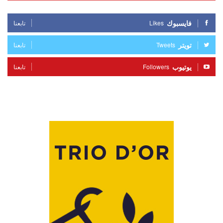
فايسبوك
Likes
تابعنا
تويتر
Tweets
تابعنا
يوتيوب
Followers
تابعنا