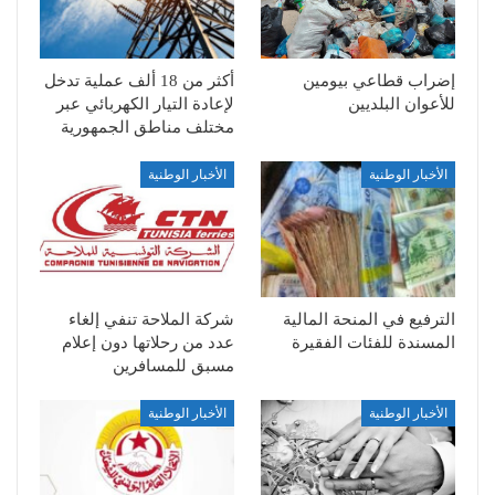
إضراب قطاعي بيومين
أكثر من 18 ألف عملية تدخل
للأعوان البلديين
لإعادة التيار الكهربائي عبر
مختلف مناطق الجمهورية
الأخبار الوطنية
الأخبار الوطنية
الترفيع في المنحة المالية
شركة الملاحة تنفي إلغاء
المسندة للفئات الفقيرة
عدد من رحلاتها دون إعلام
مسبق للمسافرين
الأخبار الوطنية
الأخبار الوطنية