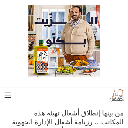
من بينها إنطلاق أشغال تهيئة هذه
المكاتب… رزنامة أشغال الإدارة الجهوية