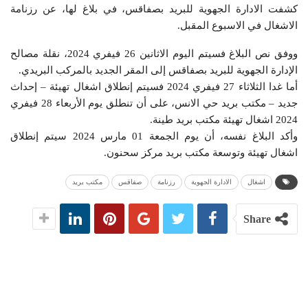
كشفت الادارة الجهوية للبريد بصفاقس، في بلاغ لها، عن رزنامة
الاشغال في الاسبوع المقبل.
ووفق نص البلاغ فسيتم اليوم الاثانين 26 فيفري 2024، نقلة مصالح
الإدارة الجهوية للبريد بصفاقس إلى المقر الجديد بالمركب البريدي.
أما غدا
الثلاثاء 27 فيفري 2024 فسيتم إنطلاق اشغال تهيئة – إحداث
جديد – مكتب بريد حي الانس، على أن تنطلق يوم الأربعاء 28 فيفري
2024 اشغال تهيئة مكتب بريد طينة.
وأكد البلاغ نفسه، أن يوم الجمعة 01 مارس 2024 سيتم إنطلاق
اشغال تهيئة وتوسعة مكتب بريد مركز سحنون.
اشغال
الادارة الجهوية
رزنامة
صفاقس
مكتب بريد
Share