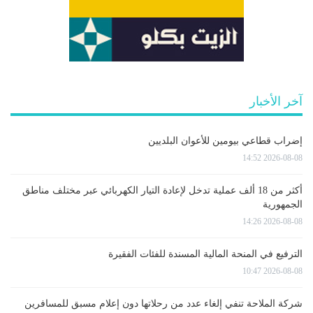
آخر الأخبار
إضراب قطاعي بيومين للأعوان البلديين
2026-08-08 14:52
أكثر من 18 ألف عملية تدخل لإعادة التيار الكهربائي عبر مختلف مناطق
الجمهورية
2026-08-08 14:26
الترفيع في المنحة المالية المسندة للفئات الفقيرة
2026-08-08 10:47
شركة الملاحة تنفي إلغاء عدد من رحلاتها دون إعلام مسبق للمسافرين