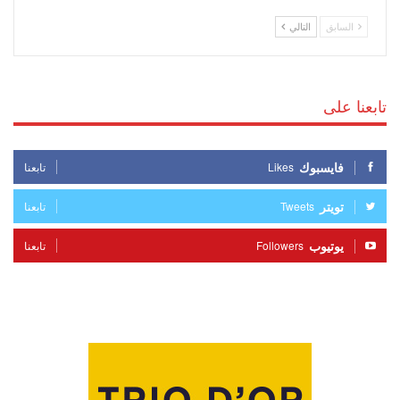
السابق
التالي
تابعنا على
فايسبوك
Likes
تابعنا
تويتر
Tweets
تابعنا
يوتيوب
Followers
تابعنا