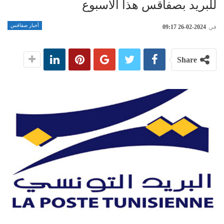
للبريد بصفاقس هذا الأسبوع
أخبار صفاقس
في
2024-02-26 09:17
Share