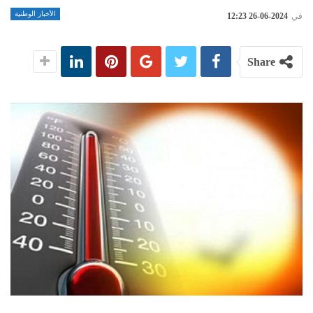
الأخبار الوطنية
في
2024-06-26 12:23
Share