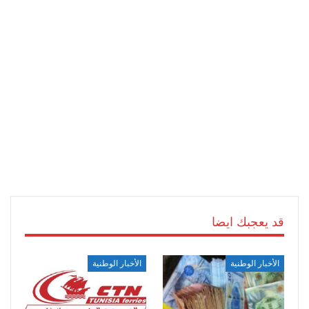
قد يعجبك ايضا
الأخبار الوطنية
الأخبار الوطنية