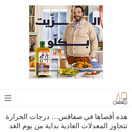
هذه أقصاها في صفاقس… درجات الحرارة
تتجاوز المعدلات العادية بداية من يوم الغد