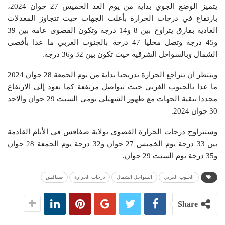
يتميز الوضع الجوي بداية من يوم الغد الخميس 27 جوان 2024،
بارتفاع في درجات الحرارة بأغلب الجهات حيث تتجاوز المعدلات
العادية بفارق يتراوح بين 8 و14 درجة وتكون القصوى عامة بين 39
و45 درجة وتصل محليا 47 درجة بالجنوب الغربي ما عدا بأقصى
الشمال وبالسواحل الشرقية حيث تكون بين 32 و36 درجة.
وينتظر ان تتراجع الحرارة تدريجيا بداية من يوم الجمعة 28 جوان 2024
ما عدا بالجنوب الغربي حيث تتواصل مرتفعة كما تعود إلى الارتفاع
مجددا ببقية الجهات مع ظهور الشهيلي يومي السبت 29 جوان والاحد
30 جوان 2024.
وستتراوح درجات الحرارة القصوى بولاية صفاقس في الأيام القادمة
بين 33 درجة يوم الخميس 27 جوان و32 درجة يوم الجمعة 28 جوان
و35 درجة يوم السبت 29 جوان.
الجنوب الغربي
السواحل الشمال
درجات الحرارة
صفاقس
Share