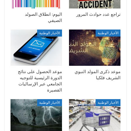
تراجع عدد حوادث المرور
اليوم: انطلاق الصولد
الصيفي
الأخبار الوطنية
الأخبار الوطنية
موعد ذكرى المولد النبوي
موعد الحصول على نتائج
الشريف فلكيا
الدورة الرئيسية للتوجيه
الجامعي عبر الإرساليات
القصيرة
الأخبار الوطنية
الأخبار الوطنية