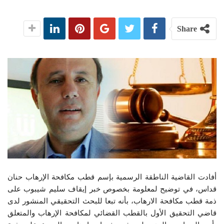
Share
أفادت القاضية الناطقة الرسمية بإسم قطب مكافحة الإرهاب حنان
قداس، في توضيح لمعلومة بخصوص خبر إيقاف سليم شيبوب على
ذمة قطب مكافحة الارهاب، بأنه تبعا للبحث التحقيقي المنشور لدى
قاضي التحقيق الأول بالقطب القضائي لمكافحة الإرهاب والمتعلق