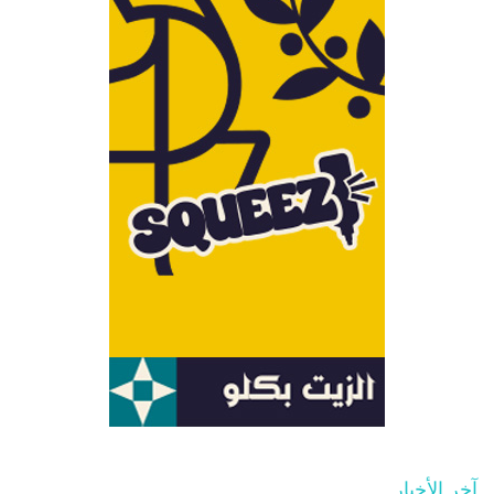
آخر الأخبار