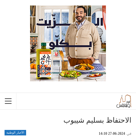
الاحتفاظ بسليم شيبوب
الأخبار الوطنية
في
2024-06-27 14:10