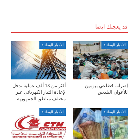
قد يعجبك ايضا
الأخبار الوطنية
الأخبار الوطنية
إضراب قطاعي بيومين
أكثر من 18 ألف عملية تدخل
للأعوان البلديين
لإعادة التيار الكهربائي عبر
مختلف مناطق الجمهورية
الأخبار الوطنية
الأخبار الوطنية