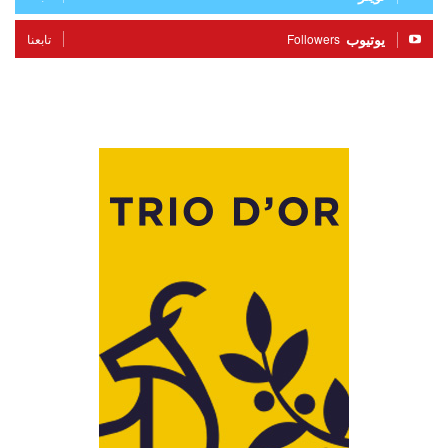
يوتيوب
Followers
تابعنا