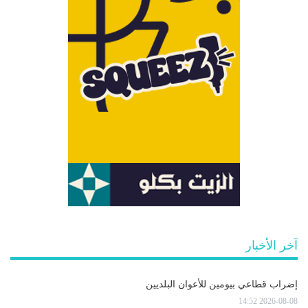
آخر الأخبار
إضراب قطاعي بيومين للأعوان البلديين
2026-08-08 14:52