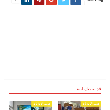
قد يعجبك ايضا
قسم الاعلانات
قسم الاعلانات