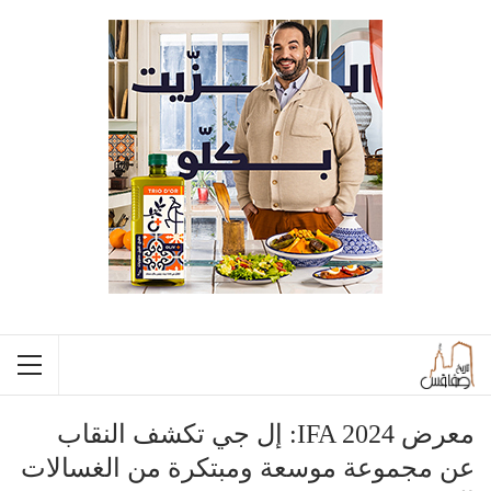
معرض IFA 2024: إل جي تكشف النقاب
عن مجموعة موسعة ومبتكرة من الغسالات