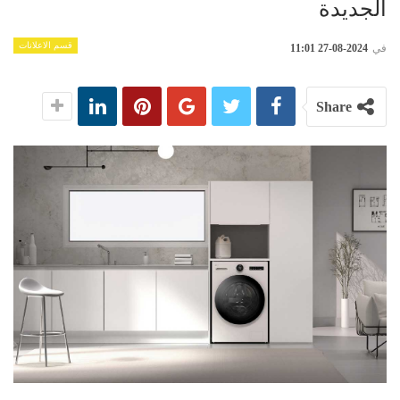
الجديدة
قسم الاعلانات
في
2024-08-27 11:01
Share