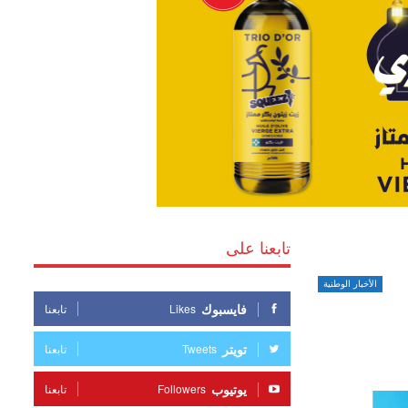
تابعنا على
الأخبار الوطنية
فايسبوك
Likes
تابعنا
تويتر
Tweets
تابعنا
يوتيوب
Followers
تابعنا