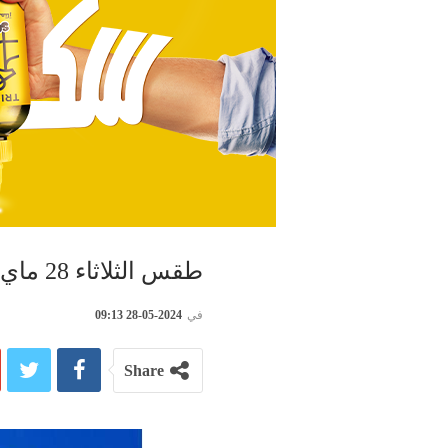
طقس الثلاثاء 28 ماي 2024
في
2024-05-28 09:13
Share