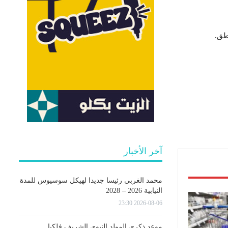
آخر الأخبار
محمد الغربي رئيسا جديدا لهيكل سوسيوس للمدة
النيابية 2026 – 2028
2026-08-06 23:30
موعد ذكرى المولد النبوي الشريف فلكيا