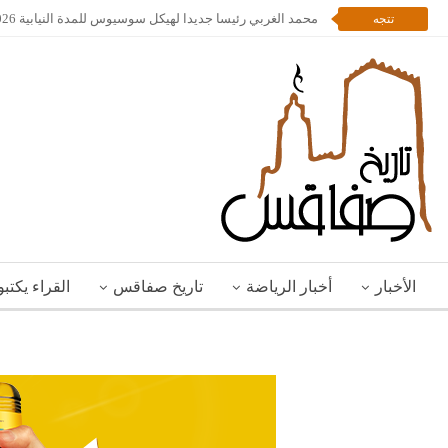
محمد الغربي رئيسا جديدا لهيكل سوسيوس للمدة النيابية 2026 – 2028
تتجه
الأخبار
أخبار الرياضة
تاريخ صفاقس
القراء يكتب