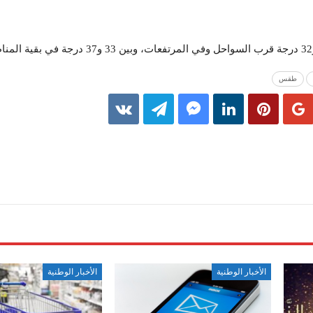
طقس
الأخبار الوطنية
الأخبار الوطنية