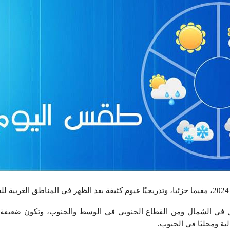
ي في الشمال ومن القطاع الجنوبي في الوسط والجنوب، وتكون ضعيفة إ
ية ومحليًا في الجنوب.