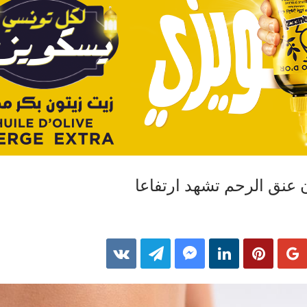
 عنق الرحم تشهد ارتفاعا