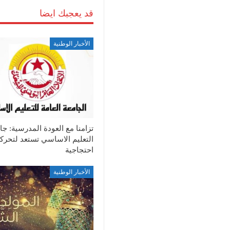
قد يعجبك ايضا
الأخبار الوطنية
تزامنا مع العودة المدرسية: جا
التعليم الاساسي تستعد لتحرك
احتجاجية
الأخبار الوطنية