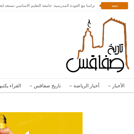
تزامنا مع العودة المدرسية: جامعة التعليم الاساسي تستعد لت
تتجه
الأخبار
أخبار الرياضة
تاريخ صفاقس
القراء يكتب