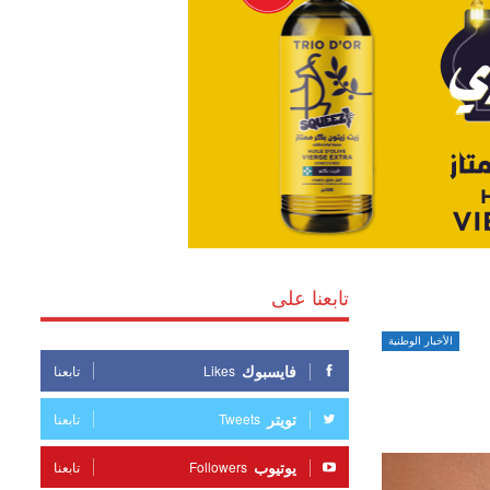
تابعنا على
الأخبار الوطنية
فايسبوك
Likes
تابعنا
تويتر
Tweets
تابعنا
يوتيوب
Followers
تابعنا