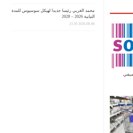
محمد الغربي رئيسا جديدا لهيكل سوسيوس للمدة
النيابية 2026 – 2028
2026-08-06 23:30
صيفي