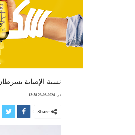
نسبة الإصابة بسرطان
في
2024-06-28 13:58
Share