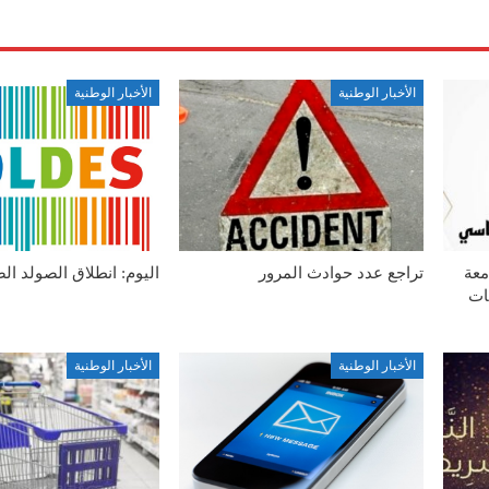
الأخبار الوطنية
الأخبار الوطنية
معة
تراجع عدد حوادث المرور
اليوم: انطلاق الصولد ال
ات
الأخبار الوطنية
الأخبار الوطنية