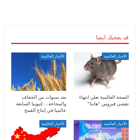
قد يعجبك ايضا
الأخبار العالمية
الأخبار العالمية
الصحة العالمية تعلن انتهاء
بعد سنوات من الجفاف
تفشي فيروس “هانتا”
والمجاعة… إثيوبيا السابعة
عالميا في إنتاج القمح
الأخبار العالمية
الأخبار العالمية