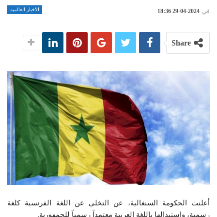
الأخبار العالمية
في
2024-04-29 18:36
Share
أعلنت الحكومة السنغالية، عن التخلي عن اللغة الفرنسية كلغة
رسمية، واستبدالها باللغة العربية معتمداً رسمياً للجمهورية.