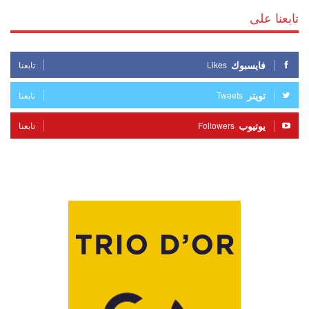
تابعنا على
فايسبوك
Likes
تابعنا
تويتر
Tweets
تابعنا
يوتيوب
Followers
تابعنا