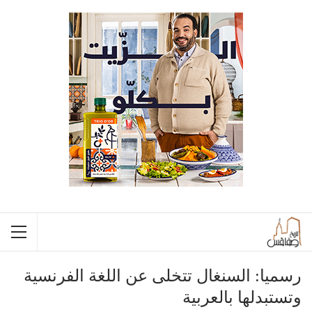
رسميا: السنغال تتخلى عن اللغة الفرنسية
وتستبدلها بالعربية