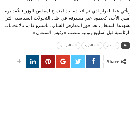
ويأتي هذا القرارالذي تم اتخاذه بعد اجتماع لمجلس الوزراء عُقد يوم
أمس الأحد، كخطوة غير مسبوقة في ظل التحولات السياسية التي
تشهدها السنغال، بعد فوز المعارض الشاب، باسيرو فاي، بالانتخابات
الرئاسية قبل أسابيع وتوليه منصب « رئيس السنغال ».
السنغال
اللغة العربية
اللغة الفرنسية
Share